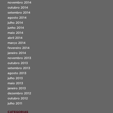
novembro 2014
outubro 2014
setembro 2014
agosto 2014
julho 2014
junho 2014
maio 2014
abril 2014
março 2014
fevereiro 2014
janeiro 2014
novembro 2013
outubro 2013
setembro 2013
agosto 2013
julho 2013
maio 2013
janeiro 2013
dezembro 2012
outubro 2012
julho 2011
CATEGORIAS