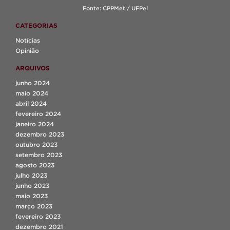
Fonte: CPPMet / UFPel
CATEGORIAS
Notícias
Opinião
ARQUIVOS
junho 2024
maio 2024
abril 2024
fevereiro 2024
janeiro 2024
dezembro 2023
outubro 2023
setembro 2023
agosto 2023
julho 2023
junho 2023
maio 2023
março 2023
fevereiro 2023
dezembro 2021