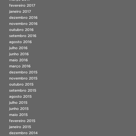
fevereiro 2017
janeiro 2017
dezembro 2016
novembro 2016
outubro 2016
setembro 2016
agosto 2016
julho 2016
junho 2016
maio 2016
março 2016
dezembro 2015
novembro 2015
outubro 2015
setembro 2015
agosto 2015
julho 2015
junho 2015
maio 2015
fevereiro 2015
janeiro 2015
dezembro 2014