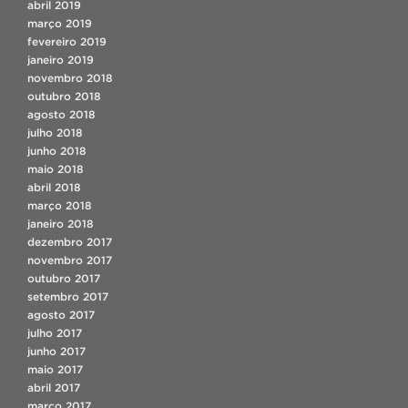
abril 2019
março 2019
fevereiro 2019
janeiro 2019
novembro 2018
outubro 2018
agosto 2018
julho 2018
junho 2018
maio 2018
abril 2018
março 2018
janeiro 2018
dezembro 2017
novembro 2017
outubro 2017
setembro 2017
agosto 2017
julho 2017
junho 2017
maio 2017
abril 2017
março 2017