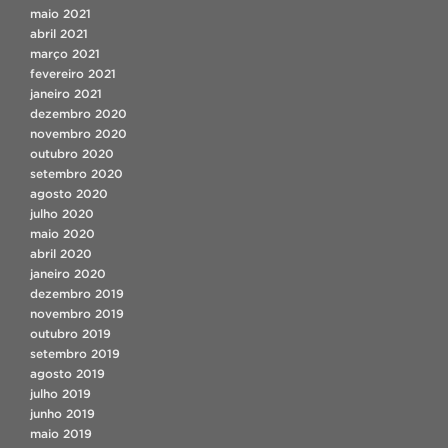
maio 2021
abril 2021
março 2021
fevereiro 2021
janeiro 2021
dezembro 2020
novembro 2020
outubro 2020
setembro 2020
agosto 2020
julho 2020
maio 2020
abril 2020
janeiro 2020
dezembro 2019
novembro 2019
outubro 2019
setembro 2019
agosto 2019
julho 2019
junho 2019
maio 2019