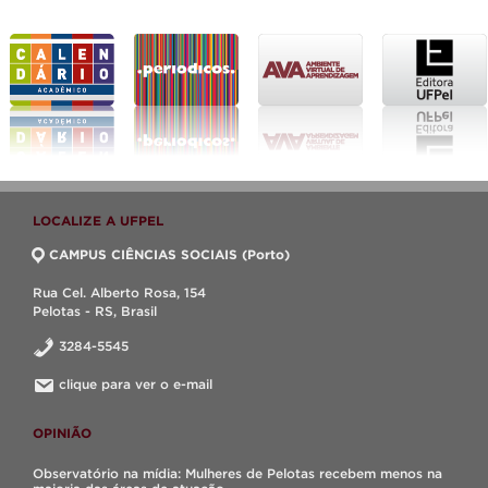
LOCALIZE A UFPEL
CAMPUS CIÊNCIAS SOCIAIS (Porto)
Rua Cel. Alberto Rosa, 154
Pelotas - RS, Brasil
3284-5545
clique para ver o e-mail
OPINIÃO
Observatório na mídia: Mulheres de Pelotas recebem menos na