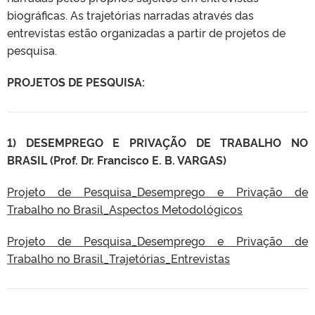
biográficas. As trajetórias narradas através das
entrevistas estão organizadas a partir de projetos de
pesquisa.
PROJETOS DE PESQUISA:
1) DESEMPREGO E PRIVAÇÃO DE TRABALHO NO
BRASIL (Prof. Dr. Francisco E. B. VARGAS)
Projeto de Pesquisa_Desemprego e Privação de
Trabalho no Brasil_Aspectos Metodológicos
Projeto de Pesquisa_Desemprego e Privação de
Trabalho no Brasil_Trajetórias_Entrevistas