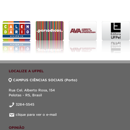
LOCALIZE A UFPEL
CAMPUS CIÊNCIAS SOCIAIS (Porto)
Rua Cel. Alberto Rosa, 154
Pelotas - RS, Brasil
3284-5545
clique para ver o e-mail
OPINIÃO