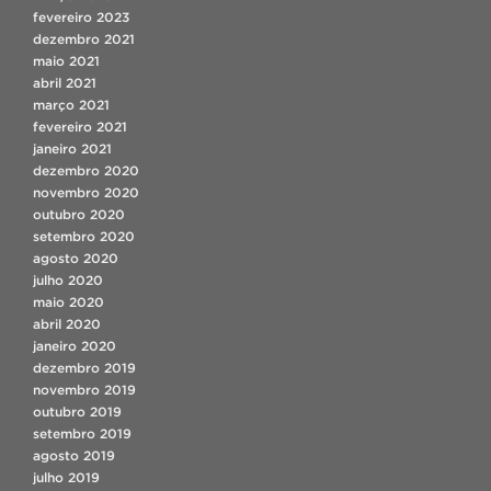
fevereiro 2023
dezembro 2021
maio 2021
abril 2021
março 2021
fevereiro 2021
janeiro 2021
dezembro 2020
novembro 2020
outubro 2020
setembro 2020
agosto 2020
julho 2020
maio 2020
abril 2020
janeiro 2020
dezembro 2019
novembro 2019
outubro 2019
setembro 2019
agosto 2019
julho 2019