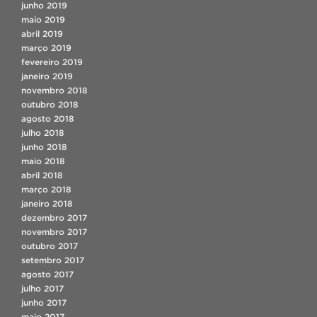
junho 2019
maio 2019
abril 2019
março 2019
fevereiro 2019
janeiro 2019
novembro 2018
outubro 2018
agosto 2018
julho 2018
junho 2018
maio 2018
abril 2018
março 2018
janeiro 2018
dezembro 2017
novembro 2017
outubro 2017
setembro 2017
agosto 2017
julho 2017
junho 2017
maio 2017