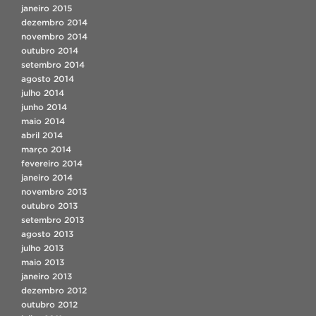
janeiro 2015
dezembro 2014
novembro 2014
outubro 2014
setembro 2014
agosto 2014
julho 2014
junho 2014
maio 2014
abril 2014
março 2014
fevereiro 2014
janeiro 2014
novembro 2013
outubro 2013
setembro 2013
agosto 2013
julho 2013
maio 2013
janeiro 2013
dezembro 2012
outubro 2012