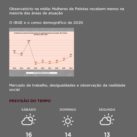
Observatório na mídia: Mulheres de Pelotas recebem menos na
maioria das áreas de atuação
O IBGE e o censo demográfico de 2020
Mercado de trabalho, desigualdades e observação da realidade
social
PREVISÃO DO TEMPO
SÁBADO
DOMINGO
SEGUNDA
16
14
13