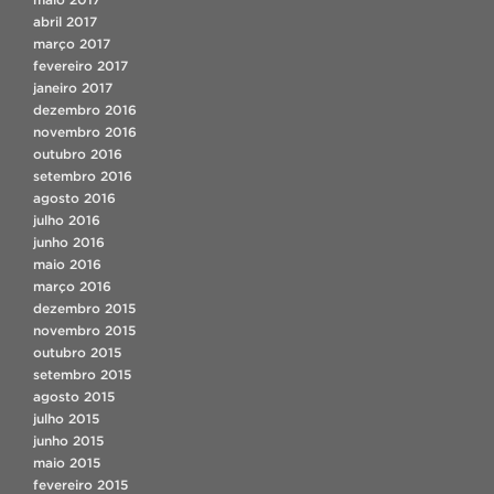
abril 2017
março 2017
fevereiro 2017
janeiro 2017
dezembro 2016
novembro 2016
outubro 2016
setembro 2016
agosto 2016
julho 2016
junho 2016
maio 2016
março 2016
dezembro 2015
novembro 2015
outubro 2015
setembro 2015
agosto 2015
julho 2015
junho 2015
maio 2015
fevereiro 2015