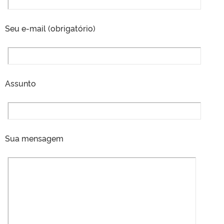
Seu e-mail (obrigatório)
Assunto
Sua mensagem