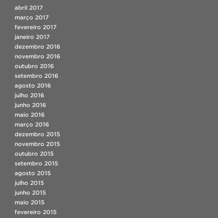
abril 2017
março 2017
fevereiro 2017
janeiro 2017
dezembro 2016
novembro 2016
outubro 2016
setembro 2016
agosto 2016
julho 2016
junho 2016
maio 2016
março 2016
dezembro 2015
novembro 2015
outubro 2015
setembro 2015
agosto 2015
julho 2015
junho 2015
maio 2015
fevereiro 2015