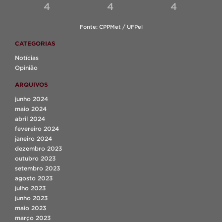
4
4
4
Fonte: CPPMet / UFPel
CATEGORIAS
Notícias
Opinião
ARQUIVOS
junho 2024
maio 2024
abril 2024
fevereiro 2024
janeiro 2024
dezembro 2023
outubro 2023
setembro 2023
agosto 2023
julho 2023
junho 2023
maio 2023
março 2023