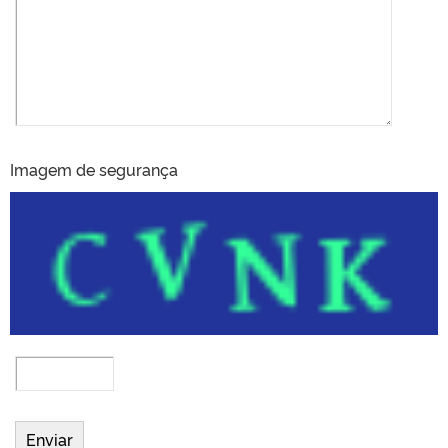
Imagem de segurança