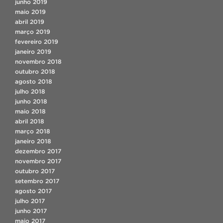
junho 2019
maio 2019
abril 2019
março 2019
fevereiro 2019
janeiro 2019
novembro 2018
outubro 2018
agosto 2018
julho 2018
junho 2018
maio 2018
abril 2018
março 2018
janeiro 2018
dezembro 2017
novembro 2017
outubro 2017
setembro 2017
agosto 2017
julho 2017
junho 2017
maio 2017