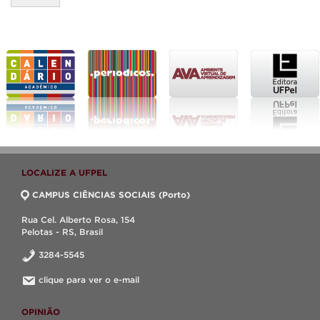
LOCALIZE A UFPEL
CAMPUS CIÊNCIAS SOCIAIS (Porto)
Rua Cel. Alberto Rosa, 154
Pelotas - RS, Brasil
3284-5545
clique para ver o e-mail
OPINIÃO