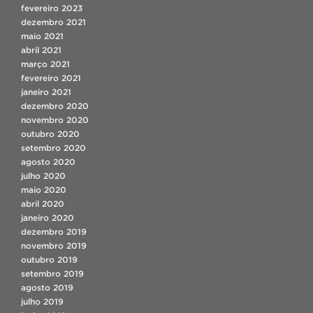
fevereiro 2023
dezembro 2021
maio 2021
abril 2021
março 2021
fevereiro 2021
janeiro 2021
dezembro 2020
novembro 2020
outubro 2020
setembro 2020
agosto 2020
julho 2020
maio 2020
abril 2020
janeiro 2020
dezembro 2019
novembro 2019
outubro 2019
setembro 2019
agosto 2019
julho 2019