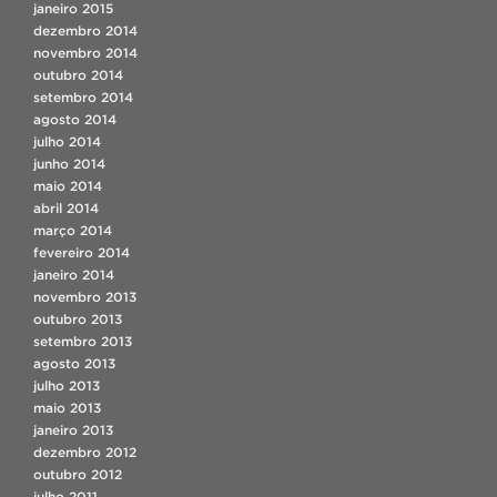
janeiro 2015
dezembro 2014
novembro 2014
outubro 2014
setembro 2014
agosto 2014
julho 2014
junho 2014
maio 2014
abril 2014
março 2014
fevereiro 2014
janeiro 2014
novembro 2013
outubro 2013
setembro 2013
agosto 2013
julho 2013
maio 2013
janeiro 2013
dezembro 2012
outubro 2012
julho 2011