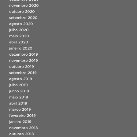
novembro 2020
outubro 2020
setembro 2020
agosto 2020
julho 2020
maio 2020
abril 2020
janeiro 2020
dezembro 2019
novembro 2019
outubro 2019
setembro 2019
agosto 2019
julho 2019
junho 2019
maio 2019
abril 2019
março 2019
fevereiro 2019
janeiro 2019
novembro 2018
outubro 2018