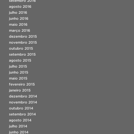
setembro 2016
agosto 2016
julho 2016
junho 2016
maio 2016
março 2016
dezembro 2015
novembro 2015
outubro 2015
setembro 2015
agosto 2015
julho 2015
junho 2015
maio 2015
fevereiro 2015
janeiro 2015
dezembro 2014
novembro 2014
outubro 2014
setembro 2014
agosto 2014
julho 2014
junho 2014