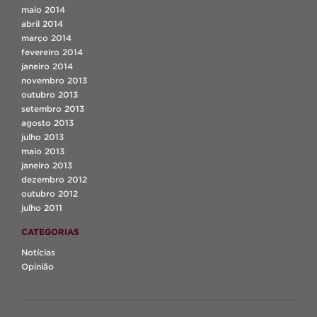
maio 2014
abril 2014
março 2014
fevereiro 2014
janeiro 2014
novembro 2013
outubro 2013
setembro 2013
agosto 2013
julho 2013
maio 2013
janeiro 2013
dezembro 2012
outubro 2012
julho 2011
CATEGORIAS
Notícias
Opinião