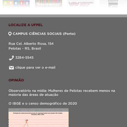
LOCALIZE A UFPEL
CAMPUS CIÊNCIAS SOCIAIS (Porto)
Rua Cel. Alberto Rosa, 154
Pelotas - RS, Brasil
3284-5545
clique para ver o e-mail
OPINIÃO
Observatório na mídia: Mulheres de Pelotas recebem menos na
maioria das áreas de atuação
O IBGE e o censo demográfico de 2020