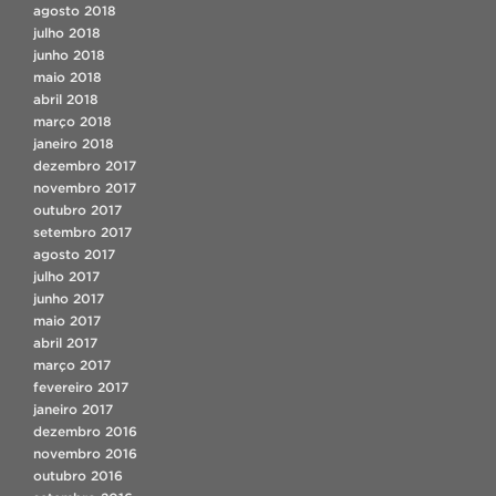
agosto 2018
julho 2018
junho 2018
maio 2018
abril 2018
março 2018
janeiro 2018
dezembro 2017
novembro 2017
outubro 2017
setembro 2017
agosto 2017
julho 2017
junho 2017
maio 2017
abril 2017
março 2017
fevereiro 2017
janeiro 2017
dezembro 2016
novembro 2016
outubro 2016