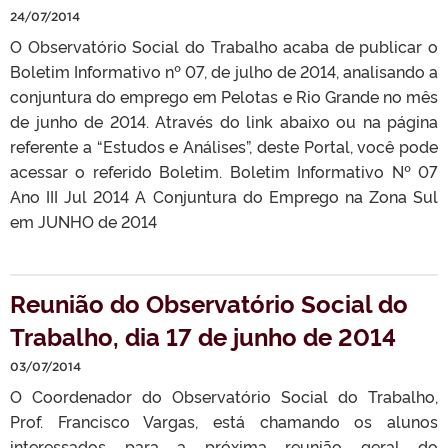
24/07/2014
O Observatório Social do Trabalho acaba de publicar o
Boletim Informativo nº 07, de julho de 2014, analisando a
conjuntura do emprego em Pelotas e Rio Grande no mês
de junho de 2014. Através do link abaixo ou na página
referente a “Estudos e Análises”, deste Portal, você pode
acessar o referido Boletim. Boletim Informativo Nº 07
Ano III Jul 2014 A Conjuntura do Emprego na Zona Sul
em JUNHO de 2014
Reunião do Observatório Social do
Trabalho, dia 17 de junho de 2014
03/07/2014
O Coordenador do Observatório Social do Trabalho,
Prof. Francisco Vargas, está chamando os alunos
interessados para a próxima reunião geral do