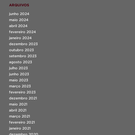
ARQUIVOS
junho 2024
maio 2024
abril 2024
fevereiro 2024
janeiro 2024
dezembro 2023
outubro 2023
setembro 2023
agosto 2023
julho 2023
junho 2023
maio 2023
março 2023
fevereiro 2023
dezembro 2021
maio 2021
abril 2021
março 2021
fevereiro 2021
janeiro 2021
dezembro 2020