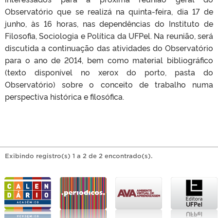
Observatório que se realizá na quinta-feira, dia 17 de
junho, às 16 horas, nas dependências do Instituto de
Filosofia, Sociologia e Política da UFPel. Na reunião, será
discutida a continuação das atividades do Observatório
para o ano de 2014, bem como material bibliográfico
(texto disponível no xerox do porto, pasta do
Observatório) sobre o conceito de trabalho numa
perspectiva histórica e filosófica.
Exibindo registro(s) 1 a 2 de 2 encontrado(s).