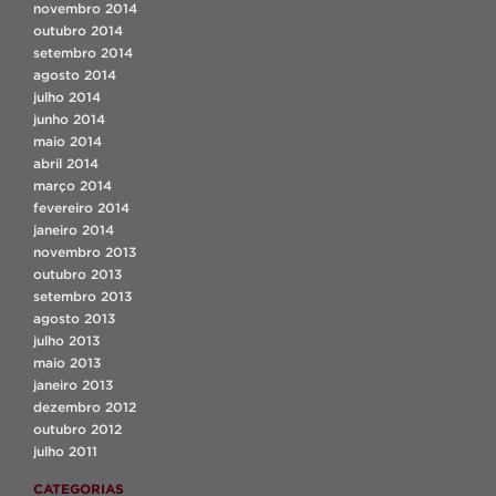
novembro 2014
outubro 2014
setembro 2014
agosto 2014
julho 2014
junho 2014
maio 2014
abril 2014
março 2014
fevereiro 2014
janeiro 2014
novembro 2013
outubro 2013
setembro 2013
agosto 2013
julho 2013
maio 2013
janeiro 2013
dezembro 2012
outubro 2012
julho 2011
CATEGORIAS