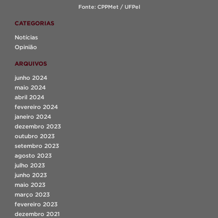
Fonte: CPPMet / UFPel
CATEGORIAS
Notícias
Opinião
ARQUIVOS
junho 2024
maio 2024
abril 2024
fevereiro 2024
janeiro 2024
dezembro 2023
outubro 2023
setembro 2023
agosto 2023
julho 2023
junho 2023
maio 2023
março 2023
fevereiro 2023
dezembro 2021