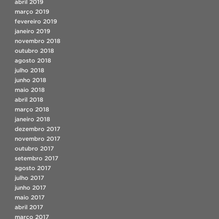
abril 2019
março 2019
fevereiro 2019
janeiro 2019
novembro 2018
outubro 2018
agosto 2018
julho 2018
junho 2018
maio 2018
abril 2018
março 2018
janeiro 2018
dezembro 2017
novembro 2017
outubro 2017
setembro 2017
agosto 2017
julho 2017
junho 2017
maio 2017
abril 2017
março 2017