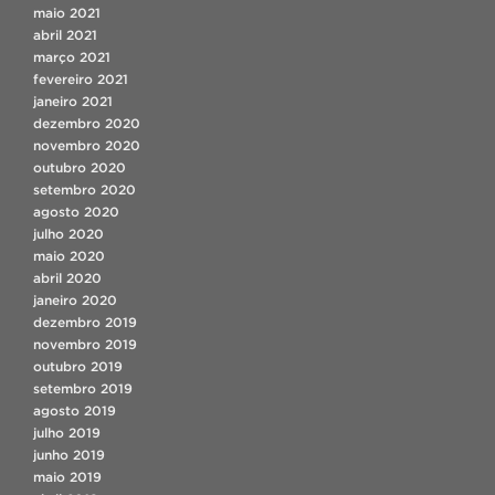
maio 2021
abril 2021
março 2021
fevereiro 2021
janeiro 2021
dezembro 2020
novembro 2020
outubro 2020
setembro 2020
agosto 2020
julho 2020
maio 2020
abril 2020
janeiro 2020
dezembro 2019
novembro 2019
outubro 2019
setembro 2019
agosto 2019
julho 2019
junho 2019
maio 2019