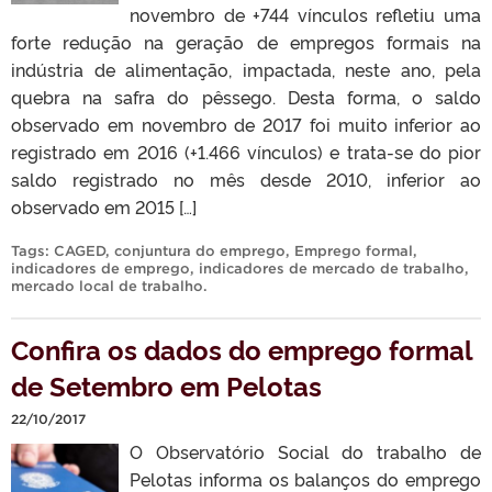
novembro de +744 vínculos refletiu uma
forte redução na geração de empregos formais na
indústria de alimentação, impactada, neste ano, pela
quebra na safra do pêssego. Desta forma, o saldo
observado em novembro de 2017 foi muito inferior ao
registrado em 2016 (+1.466 vínculos) e trata-se do pior
saldo registrado no mês desde 2010, inferior ao
observado em 2015 […]
Tags:
CAGED
,
conjuntura do emprego
,
Emprego formal
,
indicadores de emprego
,
indicadores de mercado de trabalho
,
mercado local de trabalho
.
Confira os dados do emprego formal
de Setembro em Pelotas
22/10/2017
O Observatório Social do trabalho de
Pelotas informa os balanços do emprego