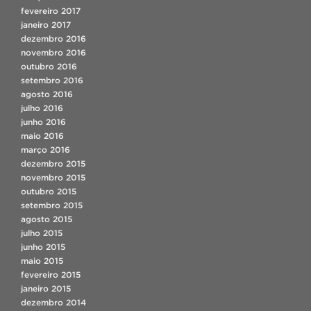
fevereiro 2017
janeiro 2017
dezembro 2016
novembro 2016
outubro 2016
setembro 2016
agosto 2016
julho 2016
junho 2016
maio 2016
março 2016
dezembro 2015
novembro 2015
outubro 2015
setembro 2015
agosto 2015
julho 2015
junho 2015
maio 2015
fevereiro 2015
janeiro 2015
dezembro 2014