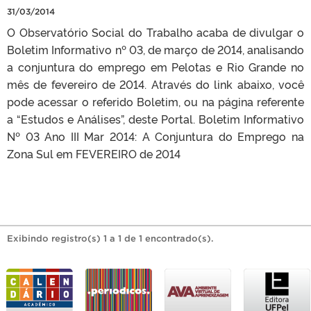
31/03/2014
O Observatório Social do Trabalho acaba de divulgar o
Boletim Informativo nº 03, de março de 2014, analisando
a conjuntura do emprego em Pelotas e Rio Grande no
mês de fevereiro de 2014. Através do link abaixo, você
pode acessar o referido Boletim, ou na página referente
a “Estudos e Análises”, deste Portal. Boletim Informativo
Nº 03 Ano III Mar 2014: A Conjuntura do Emprego na
Zona Sul em FEVEREIRO de 2014
Exibindo registro(s) 1 a 1 de 1 encontrado(s).