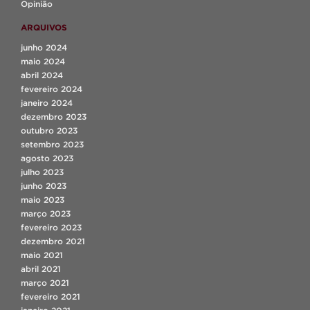
Opinião
ARQUIVOS
junho 2024
maio 2024
abril 2024
fevereiro 2024
janeiro 2024
dezembro 2023
outubro 2023
setembro 2023
agosto 2023
julho 2023
junho 2023
maio 2023
março 2023
fevereiro 2023
dezembro 2021
maio 2021
abril 2021
março 2021
fevereiro 2021