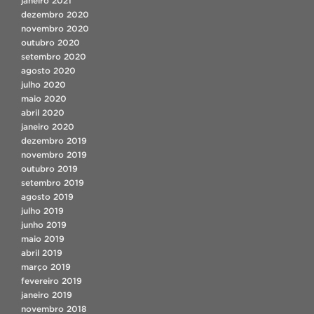
janeiro 2021
dezembro 2020
novembro 2020
outubro 2020
setembro 2020
agosto 2020
julho 2020
maio 2020
abril 2020
janeiro 2020
dezembro 2019
novembro 2019
outubro 2019
setembro 2019
agosto 2019
julho 2019
junho 2019
maio 2019
abril 2019
março 2019
fevereiro 2019
janeiro 2019
novembro 2018