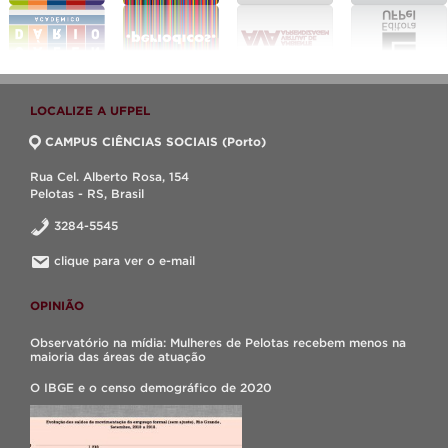
LOCALIZE A UFPEL
CAMPUS CIÊNCIAS SOCIAIS (Porto)
Rua Cel. Alberto Rosa, 154
Pelotas - RS, Brasil
3284-5545
clique para ver o e-mail
OPINIÃO
Observatório na mídia: Mulheres de Pelotas recebem menos na
maioria das áreas de atuação
O IBGE e o censo demográfico de 2020