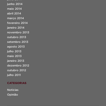
junho 2014
maio 2014
abril 2014
março 2014
fevereiro 2014
janeiro 2014
novembro 2013
outubro 2013
setembro 2013
agosto 2013
julho 2013
maio 2013
janeiro 2013
dezembro 2012
outubro 2012
julho 2011
CATEGORIAS
Notícias
Opinião