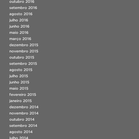
outubro 2016
setembro 2016
agosto 2016
julho 2016
junho 2016
maio 2016
março 2016
dezembro 2015
novembro 2015
outubro 2015
setembro 2015
agosto 2015
julho 2015
junho 2015
maio 2015
fevereiro 2015
janeiro 2015
dezembro 2014
novembro 2014
outubro 2014
setembro 2014
agosto 2014
julho 2014