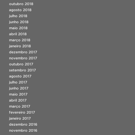
outubro 2018
agosto 2018
julho 2018
junho 2018
maio 2018
abril 2018
março 2018
janeiro 2018
dezembro 2017
novembro 2017
outubro 2017
setembro 2017
agosto 2017
julho 2017
junho 2017
maio 2017
abril 2017
março 2017
fevereiro 2017
janeiro 2017
dezembro 2016
novembro 2016