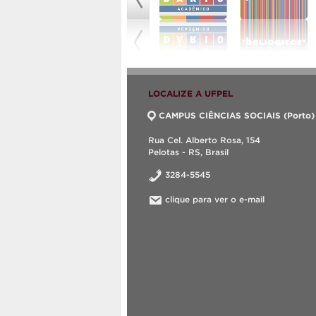
LOCALIZE A UFPEL
CAMPUS CIÊNCIAS SOCIAIS (Porto)
Rua Cel. Alberto Rosa, 154
Pelotas - RS, Brasil
3284-5545
clique para ver o e-mail