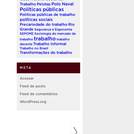
Polo Naval
Trabalho
Pelotas
Políticas públicas
Políticas públicas de trabalho
políticas sociais
Precariedade do trabalho
Rio
Grande
Segurança e Ergonomia
SEPOME
Sociologia do mercado de
trabalho
trabalho
trabalho
Trabalho Informal
decente
Trabalho no Brasil
Transformações do trabalho
META
Acessar
Feed de posts
Feed de comentários
WordPress.org