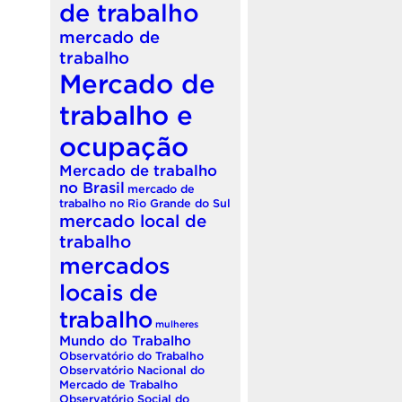
de trabalho
mercado de
trabalho
Mercado de
trabalho e
ocupação
Mercado de trabalho
no Brasil
mercado de
trabalho no Rio Grande do Sul
mercado local de
trabalho
mercados
locais de
trabalho
mulheres
Mundo do Trabalho
Observatório do Trabalho
Observatório Nacional do
Mercado de Trabalho
Observatório Social do