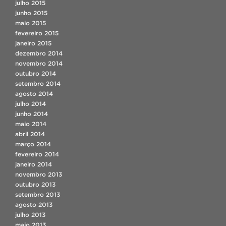
julho 2015
junho 2015
maio 2015
fevereiro 2015
janeiro 2015
dezembro 2014
novembro 2014
outubro 2014
setembro 2014
agosto 2014
julho 2014
junho 2014
maio 2014
abril 2014
março 2014
fevereiro 2014
janeiro 2014
novembro 2013
outubro 2013
setembro 2013
agosto 2013
julho 2013
maio 2013