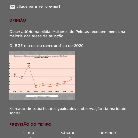
clique para ver o e-mail
OPINIÃO
Observatório na mídia: Mulheres de Pelotas recebem menos na
maioria das áreas de atuação
O IBGE e o censo demográfico de 2020
Mercado de trabalho, desigualdades e observação da realidade
social
PREVISÃO DO TEMPO
SEXTA
SÁBADO
DOMINGO