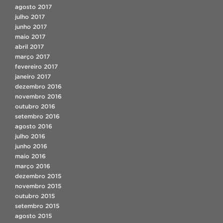
agosto 2017
julho 2017
junho 2017
maio 2017
abril 2017
março 2017
fevereiro 2017
janeiro 2017
dezembro 2016
novembro 2016
outubro 2016
setembro 2016
agosto 2016
julho 2016
junho 2016
maio 2016
março 2016
dezembro 2015
novembro 2015
outubro 2015
setembro 2015
agosto 2015