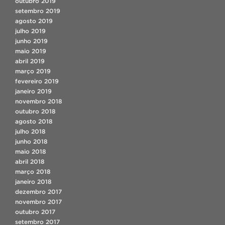
outubro 2019
setembro 2019
agosto 2019
julho 2019
junho 2019
maio 2019
abril 2019
março 2019
fevereiro 2019
janeiro 2019
novembro 2018
outubro 2018
agosto 2018
julho 2018
junho 2018
maio 2018
abril 2018
março 2018
janeiro 2018
dezembro 2017
novembro 2017
outubro 2017
setembro 2017