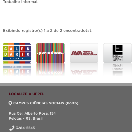
Trabalho Informal
.
Exibindo registro(s) 1 a 2 de 2 encontrado(s).
LOCALIZE A UFPEL
CAMPUS CIÊNCIAS SOCIAIS (Porto)
Rua Cel. Alberto Rosa, 154
Pelotas - RS, Brasil
3284-5545