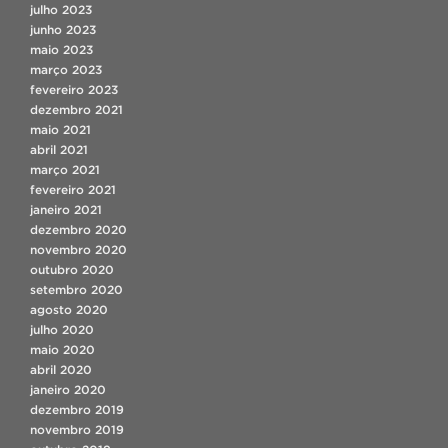
julho 2023
junho 2023
maio 2023
março 2023
fevereiro 2023
dezembro 2021
maio 2021
abril 2021
março 2021
fevereiro 2021
janeiro 2021
dezembro 2020
novembro 2020
outubro 2020
setembro 2020
agosto 2020
julho 2020
maio 2020
abril 2020
janeiro 2020
dezembro 2019
novembro 2019