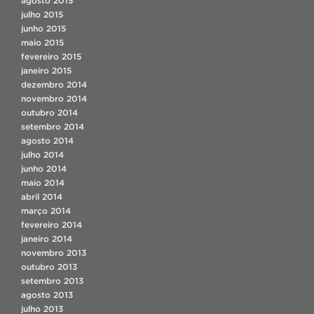
agosto 2015
julho 2015
junho 2015
maio 2015
fevereiro 2015
janeiro 2015
dezembro 2014
novembro 2014
outubro 2014
setembro 2014
agosto 2014
julho 2014
junho 2014
maio 2014
abril 2014
março 2014
fevereiro 2014
janeiro 2014
novembro 2013
outubro 2013
setembro 2013
agosto 2013
julho 2013