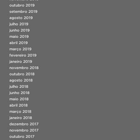
outubro 2019
setembro 2019
agosto 2019
julho 2019
junho 2019
maio 2019
abril 2019
março 2019
fevereiro 2019
janeiro 2019
novembro 2018
outubro 2018
agosto 2018
julho 2018
junho 2018
maio 2018
abril 2018
março 2018
janeiro 2018
dezembro 2017
novembro 2017
outubro 2017