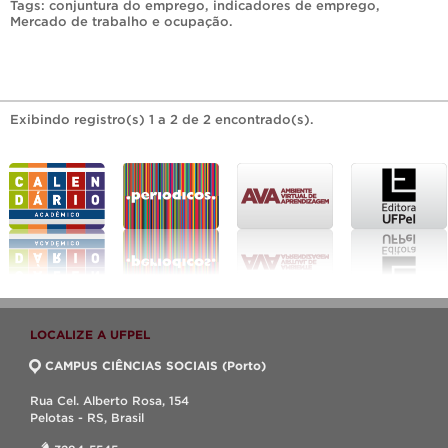
Tags:
conjuntura do emprego
,
indicadores de emprego
,
Mercado de trabalho e ocupação
.
Exibindo registro(s) 1 a 2 de 2 encontrado(s).
LOCALIZE A UFPEL
CAMPUS CIÊNCIAS SOCIAIS (Porto)
Rua Cel. Alberto Rosa, 154
Pelotas - RS, Brasil