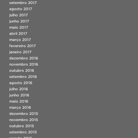
setembro 2017
agosto 2017
julho 2017
junho 2017
maio 2017
abril 2017
março 2017
fevereiro 2017
janeiro 2017
dezembro 2016
novembro 2016
outubro 2016
setembro 2016
agosto 2016
julho 2016
junho 2016
maio 2016
março 2016
dezembro 2015
novembro 2015
outubro 2015
setembro 2015