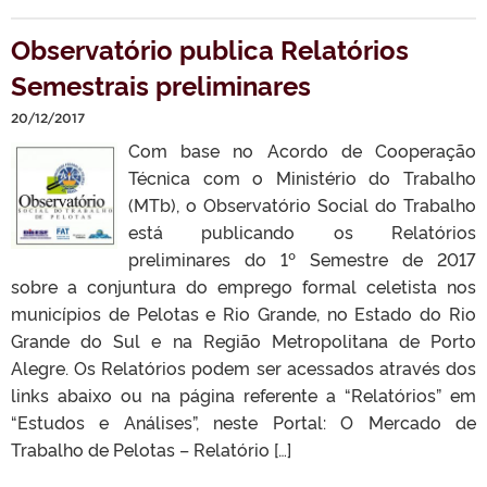
Observatório publica Relatórios
Semestrais preliminares
20/12/2017
Com base no Acordo de Cooperação
Técnica com o Ministério do Trabalho
(MTb), o Observatório Social do Trabalho
está publicando os Relatórios
preliminares do 1º Semestre de 2017
sobre a conjuntura do emprego formal celetista nos
municípios de Pelotas e Rio Grande, no Estado do Rio
Grande do Sul e na Região Metropolitana de Porto
Alegre. Os Relatórios podem ser acessados através dos
links abaixo ou na página referente a “Relatórios” em
“Estudos e Análises”, neste Portal: O Mercado de
Trabalho de Pelotas – Relatório […]