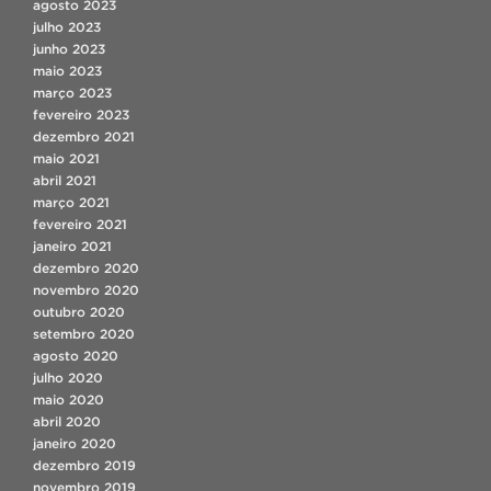
agosto 2023
julho 2023
junho 2023
maio 2023
março 2023
fevereiro 2023
dezembro 2021
maio 2021
abril 2021
março 2021
fevereiro 2021
janeiro 2021
dezembro 2020
novembro 2020
outubro 2020
setembro 2020
agosto 2020
julho 2020
maio 2020
abril 2020
janeiro 2020
dezembro 2019
novembro 2019