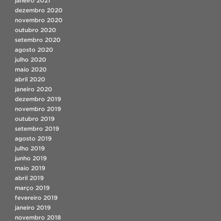
janeiro 2021
dezembro 2020
novembro 2020
outubro 2020
setembro 2020
agosto 2020
julho 2020
maio 2020
abril 2020
janeiro 2020
dezembro 2019
novembro 2019
outubro 2019
setembro 2019
agosto 2019
julho 2019
junho 2019
maio 2019
abril 2019
março 2019
fevereiro 2019
janeiro 2019
novembro 2018