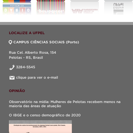
LOCALIZE A UFPEL
CAMPUS CIÊNCIAS SOCIAIS (Porto)
Rua Cel. Alberto Rosa, 154
Pelotas - RS, Brasil
3284-5545
clique para ver o e-mail
OPINIÃO
Observatório na mídia: Mulheres de Pelotas recebem menos na
maioria das áreas de atuação
O IBGE e o censo demográfico de 2020