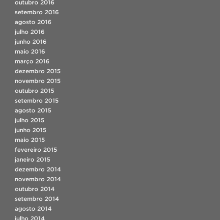
outubro 2016
setembro 2016
agosto 2016
julho 2016
junho 2016
maio 2016
março 2016
dezembro 2015
novembro 2015
outubro 2015
setembro 2015
agosto 2015
julho 2015
junho 2015
maio 2015
fevereiro 2015
janeiro 2015
dezembro 2014
novembro 2014
outubro 2014
setembro 2014
agosto 2014
julho 2014