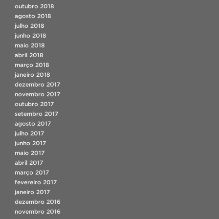
outubro 2018
agosto 2018
julho 2018
junho 2018
maio 2018
abril 2018
março 2018
janeiro 2018
dezembro 2017
novembro 2017
outubro 2017
setembro 2017
agosto 2017
julho 2017
junho 2017
maio 2017
abril 2017
março 2017
fevereiro 2017
janeiro 2017
dezembro 2016
novembro 2016