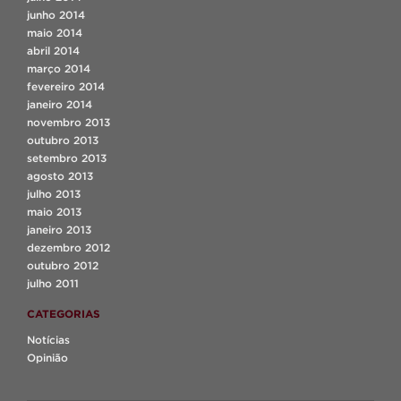
junho 2014
maio 2014
abril 2014
março 2014
fevereiro 2014
janeiro 2014
novembro 2013
outubro 2013
setembro 2013
agosto 2013
julho 2013
maio 2013
janeiro 2013
dezembro 2012
outubro 2012
julho 2011
CATEGORIAS
Notícias
Opinião