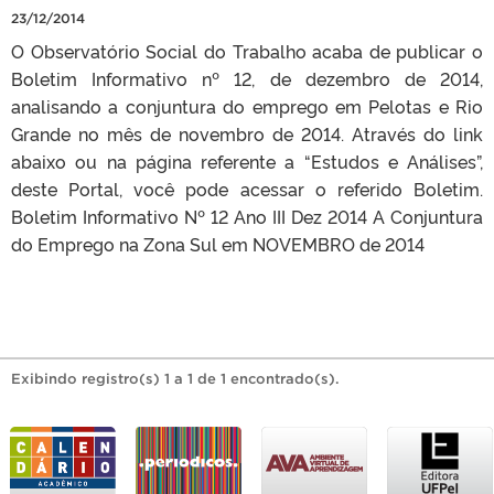
23/12/2014
O Observatório Social do Trabalho acaba de publicar o
Boletim Informativo nº 12, de dezembro de 2014,
analisando a conjuntura do emprego em Pelotas e Rio
Grande no mês de novembro de 2014. Através do link
abaixo ou na página referente a “Estudos e Análises”,
deste Portal, você pode acessar o referido Boletim.
Boletim Informativo Nº 12 Ano III Dez 2014 A Conjuntura
do Emprego na Zona Sul em NOVEMBRO de 2014
Exibindo registro(s) 1 a 1 de 1 encontrado(s).