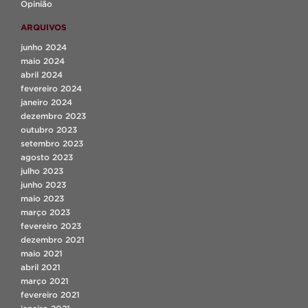
Opinião
ARQUIVOS
junho 2024
maio 2024
abril 2024
fevereiro 2024
janeiro 2024
dezembro 2023
outubro 2023
setembro 2023
agosto 2023
julho 2023
junho 2023
maio 2023
março 2023
fevereiro 2023
dezembro 2021
maio 2021
abril 2021
março 2021
fevereiro 2021