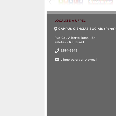
LOCALIZE A UFPEL
CAMPUS CIÊNCIAS SOCIAIS (Porto)
Rua Cel. Alberto Rosa, 154
Pelotas - RS, Brasil
3284-5545
clique para ver o e-mail