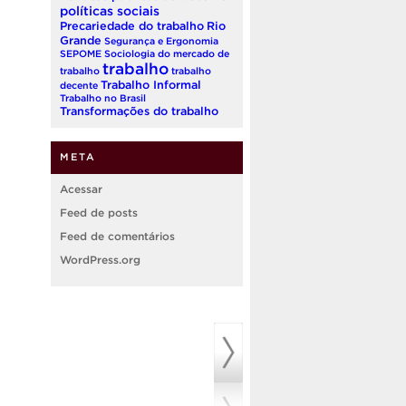
políticas sociais
Precariedade do trabalho
Rio
Grande
Segurança e Ergonomia
SEPOME
Sociologia do mercado de
trabalho
trabalho
trabalho
Trabalho Informal
decente
Trabalho no Brasil
Transformações do trabalho
META
Acessar
Feed de posts
Feed de comentários
WordPress.org