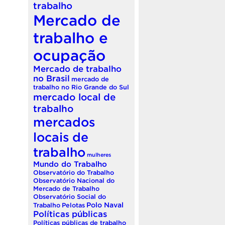
trabalho
Mercado de
trabalho e
ocupação
Mercado de trabalho
no Brasil
mercado de
trabalho no Rio Grande do Sul
mercado local de
trabalho
mercados
locais de
trabalho
mulheres
Mundo do Trabalho
Observatório do Trabalho
Observatório Nacional do
Mercado de Trabalho
Observatório Social do
Polo Naval
Trabalho
Pelotas
Políticas públicas
Políticas públicas de trabalho