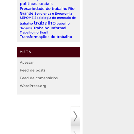
políticas sociais
Precariedade do trabalho
Rio
Grande
Segurança e Ergonomia
SEPOME
Sociologia do mercado de
trabalho
trabalho
trabalho
Trabalho Informal
decente
Trabalho no Brasil
Transformações do trabalho
META
Acessar
Feed de posts
Feed de comentários
WordPress.org