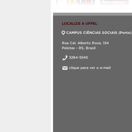
LOCALIZE A UFPEL
CAMPUS CIÊNCIAS SOCIAIS (Porto)
Rua Cel. Alberto Rosa, 154
Pelotas - RS, Brasil
3284-5545
clique para ver o e-mail