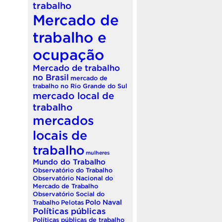
trabalho
Mercado de
trabalho e
ocupação
Mercado de trabalho
no Brasil
mercado de
trabalho no Rio Grande do Sul
mercado local de
trabalho
mercados
locais de
trabalho
mulheres
Mundo do Trabalho
Observatório do Trabalho
Observatório Nacional do
Mercado de Trabalho
Observatório Social do
Polo Naval
Trabalho
Pelotas
Políticas públicas
Políticas públicas de trabalho