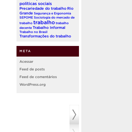
políticas sociais
Precariedade do trabalho
Rio
Grande
Segurança e Ergonomia
SEPOME
Sociologia do mercado de
trabalho
trabalho
trabalho
Trabalho Informal
decente
Trabalho no Brasil
Transformações do trabalho
META
Acessar
Feed de posts
Feed de comentários
WordPress.org