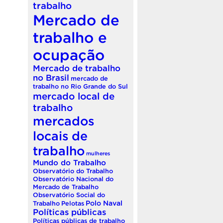
trabalho
Mercado de
trabalho e
ocupação
Mercado de trabalho
no Brasil
mercado de
trabalho no Rio Grande do Sul
mercado local de
trabalho
mercados
locais de
trabalho
mulheres
Mundo do Trabalho
Observatório do Trabalho
Observatório Nacional do
Mercado de Trabalho
Observatório Social do
Polo Naval
Trabalho
Pelotas
Políticas públicas
Políticas públicas de trabalho