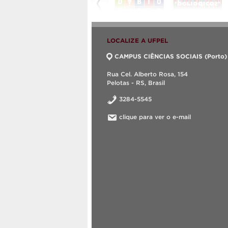
LOCALIZE A UFPEL
CAMPUS CIÊNCIAS SOCIAIS (Porto)
Rua Cel. Alberto Rosa, 154
Pelotas - RS, Brasil
3284-5545
clique para ver o e-mail