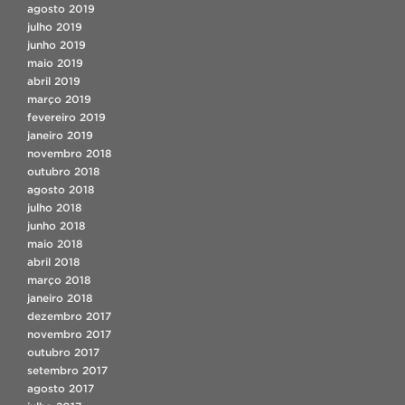
agosto 2019
julho 2019
junho 2019
maio 2019
abril 2019
março 2019
fevereiro 2019
janeiro 2019
novembro 2018
outubro 2018
agosto 2018
julho 2018
junho 2018
maio 2018
abril 2018
março 2018
janeiro 2018
dezembro 2017
novembro 2017
outubro 2017
setembro 2017
agosto 2017