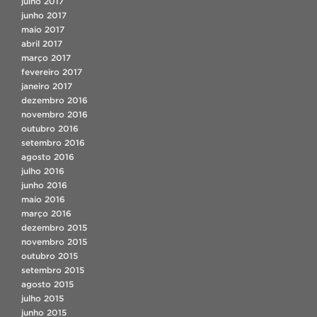
julho 2017
junho 2017
maio 2017
abril 2017
março 2017
fevereiro 2017
janeiro 2017
dezembro 2016
novembro 2016
outubro 2016
setembro 2016
agosto 2016
julho 2016
junho 2016
maio 2016
março 2016
dezembro 2015
novembro 2015
outubro 2015
setembro 2015
agosto 2015
julho 2015
junho 2015