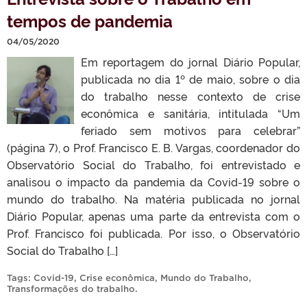
tempos de pandemia
04/05/2020
Em reportagem do jornal Diário Popular,
publicada no dia 1º de maio, sobre o dia
do trabalho nesse contexto de crise
econômica e sanitária, intitulada “Um
feriado sem motivos para celebrar”
(página 7), o Prof. Francisco E. B. Vargas, coordenador do
Observatório Social do Trabalho, foi entrevistado e
analisou o impacto da pandemia da Covid-19 sobre o
mundo do trabalho. Na matéria publicada no jornal
Diário Popular, apenas uma parte da entrevista com o
Prof. Francisco foi publicada. Por isso, o Observatório
Social do Trabalho […]
Tags:
Covid-19
,
Crise econômica
,
Mundo do Trabalho
,
Transformações do trabalho
.