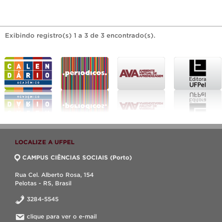
Exibindo registro(s) 1 a 3 de 3 encontrado(s).
LOCALIZE A UFPEL
CAMPUS CIÊNCIAS SOCIAIS (Porto)
Rua Cel. Alberto Rosa, 154
Pelotas - RS, Brasil
3284-5545
clique para ver o e-mail