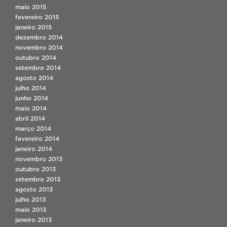
maio 2015
fevereiro 2015
janeiro 2015
dezembro 2014
novembro 2014
outubro 2014
setembro 2014
agosto 2014
julho 2014
junho 2014
maio 2014
abril 2014
março 2014
fevereiro 2014
janeiro 2014
novembro 2013
outubro 2013
setembro 2013
agosto 2013
julho 2013
maio 2013
janeiro 2013