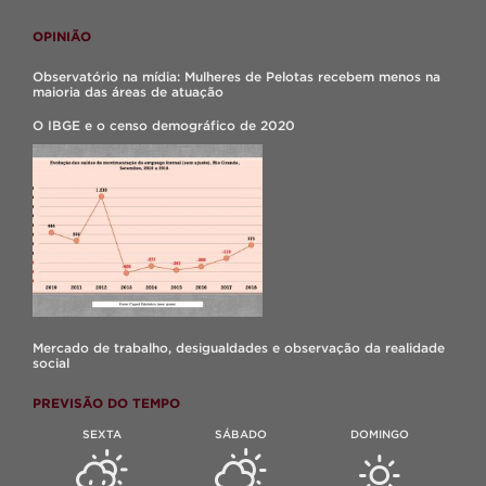
OPINIÃO
Observatório na mídia: Mulheres de Pelotas recebem menos na
maioria das áreas de atuação
O IBGE e o censo demográfico de 2020
Mercado de trabalho, desigualdades e observação da realidade
social
PREVISÃO DO TEMPO
SEXTA
SÁBADO
DOMINGO