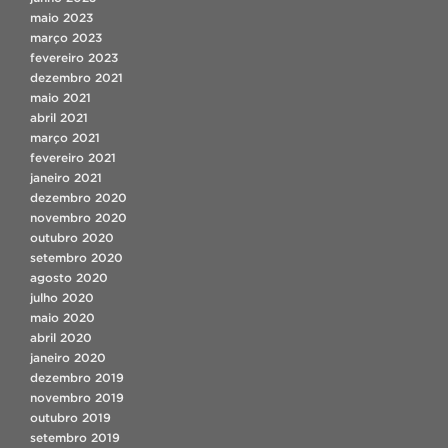
maio 2023
março 2023
fevereiro 2023
dezembro 2021
maio 2021
abril 2021
março 2021
fevereiro 2021
janeiro 2021
dezembro 2020
novembro 2020
outubro 2020
setembro 2020
agosto 2020
julho 2020
maio 2020
abril 2020
janeiro 2020
dezembro 2019
novembro 2019
outubro 2019
setembro 2019