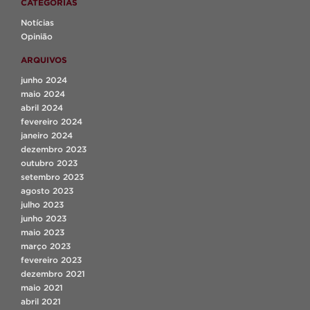
CATEGORIAS
Notícias
Opinião
ARQUIVOS
junho 2024
maio 2024
abril 2024
fevereiro 2024
janeiro 2024
dezembro 2023
outubro 2023
setembro 2023
agosto 2023
julho 2023
junho 2023
maio 2023
março 2023
fevereiro 2023
dezembro 2021
maio 2021
abril 2021