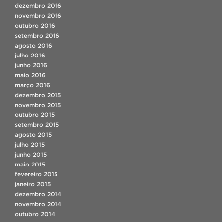
dezembro 2016
novembro 2016
outubro 2016
setembro 2016
agosto 2016
julho 2016
junho 2016
maio 2016
março 2016
dezembro 2015
novembro 2015
outubro 2015
setembro 2015
agosto 2015
julho 2015
junho 2015
maio 2015
fevereiro 2015
janeiro 2015
dezembro 2014
novembro 2014
outubro 2014