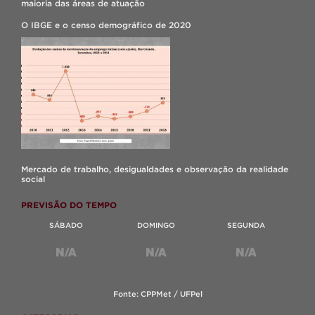
maioria das áreas de atuação
O IBGE e o censo demográfico de 2020
Mercado de trabalho, desigualdades e observação da realidade
social
PREVISÃO DO TEMPO
SÁBADO
DOMINGO
SEGUNDA
Fonte: CPPMet / UFPel