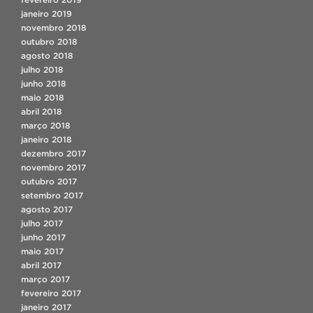
janeiro 2019
novembro 2018
outubro 2018
agosto 2018
julho 2018
junho 2018
maio 2018
abril 2018
março 2018
janeiro 2018
dezembro 2017
novembro 2017
outubro 2017
setembro 2017
agosto 2017
julho 2017
junho 2017
maio 2017
abril 2017
março 2017
fevereiro 2017
janeiro 2017