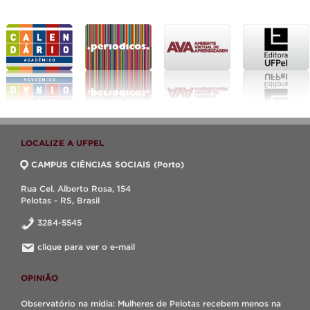
LOCALIZE A UFPEL
CAMPUS CIÊNCIAS SOCIAIS (Porto)
Rua Cel. Alberto Rosa, 154
Pelotas - RS, Brasil
3284-5545
clique para ver o e-mail
OPINIÃO
Observatório na mídia: Mulheres de Pelotas recebem menos na