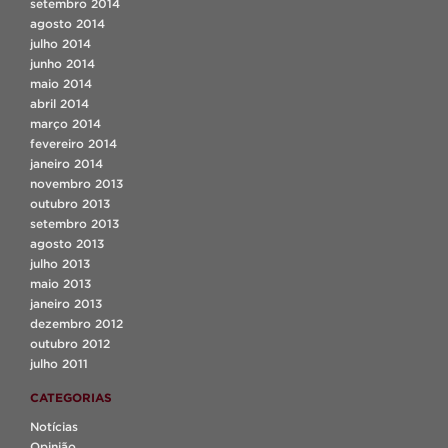
setembro 2014
agosto 2014
julho 2014
junho 2014
maio 2014
abril 2014
março 2014
fevereiro 2014
janeiro 2014
novembro 2013
outubro 2013
setembro 2013
agosto 2013
julho 2013
maio 2013
janeiro 2013
dezembro 2012
outubro 2012
julho 2011
CATEGORIAS
Notícias
Opinião