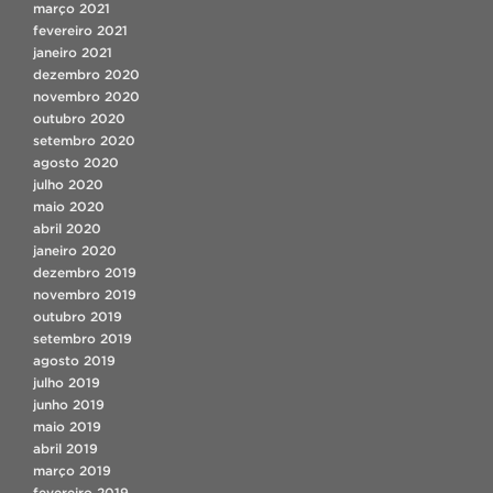
março 2021
fevereiro 2021
janeiro 2021
dezembro 2020
novembro 2020
outubro 2020
setembro 2020
agosto 2020
julho 2020
maio 2020
abril 2020
janeiro 2020
dezembro 2019
novembro 2019
outubro 2019
setembro 2019
agosto 2019
julho 2019
junho 2019
maio 2019
abril 2019
março 2019
fevereiro 2019