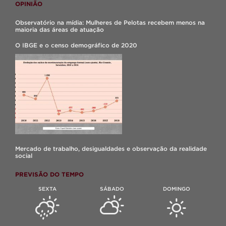
OPINIÃO
Observatório na mídia: Mulheres de Pelotas recebem menos na
maioria das áreas de atuação
O IBGE e o censo demográfico de 2020
Mercado de trabalho, desigualdades e observação da realidade
social
PREVISÃO DO TEMPO
SEXTA
SÁBADO
DOMINGO