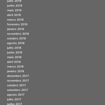
julho 2019
junho 2019
maio 2019
abril 2019
março 2019
fevereiro 2019
janeiro 2019
novembro 2018
outubro 2018
agosto 2018
julho 2018
junho 2018
maio 2018
abril 2018
março 2018
janeiro 2018
dezembro 2017
novembro 2017
outubro 2017
setembro 2017
agosto 2017
julho 2017
junho 2017