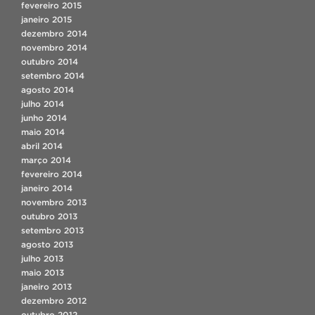
fevereiro 2015
janeiro 2015
dezembro 2014
novembro 2014
outubro 2014
setembro 2014
agosto 2014
julho 2014
junho 2014
maio 2014
abril 2014
março 2014
fevereiro 2014
janeiro 2014
novembro 2013
outubro 2013
setembro 2013
agosto 2013
julho 2013
maio 2013
janeiro 2013
dezembro 2012
outubro 2012