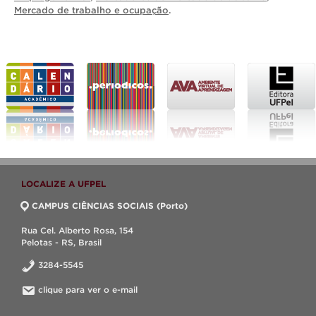
Mercado de trabalho e ocupação
.
LOCALIZE A UFPEL
CAMPUS CIÊNCIAS SOCIAIS (Porto)
Rua Cel. Alberto Rosa, 154
Pelotas - RS, Brasil
3284-5545
clique para ver o e-mail