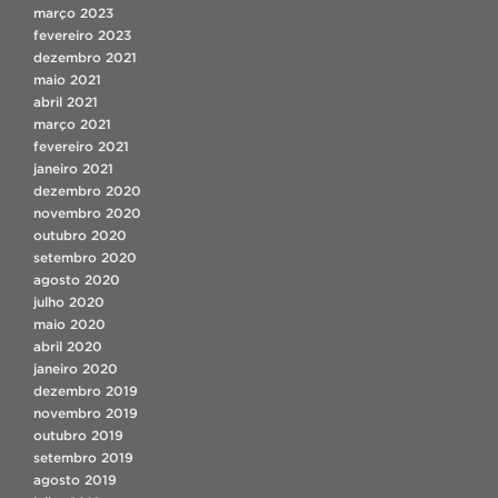
março 2023
fevereiro 2023
dezembro 2021
maio 2021
abril 2021
março 2021
fevereiro 2021
janeiro 2021
dezembro 2020
novembro 2020
outubro 2020
setembro 2020
agosto 2020
julho 2020
maio 2020
abril 2020
janeiro 2020
dezembro 2019
novembro 2019
outubro 2019
setembro 2019
agosto 2019