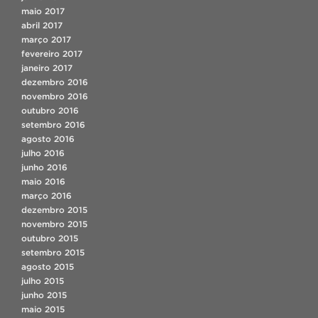
maio 2017
abril 2017
março 2017
fevereiro 2017
janeiro 2017
dezembro 2016
novembro 2016
outubro 2016
setembro 2016
agosto 2016
julho 2016
junho 2016
maio 2016
março 2016
dezembro 2015
novembro 2015
outubro 2015
setembro 2015
agosto 2015
julho 2015
junho 2015
maio 2015