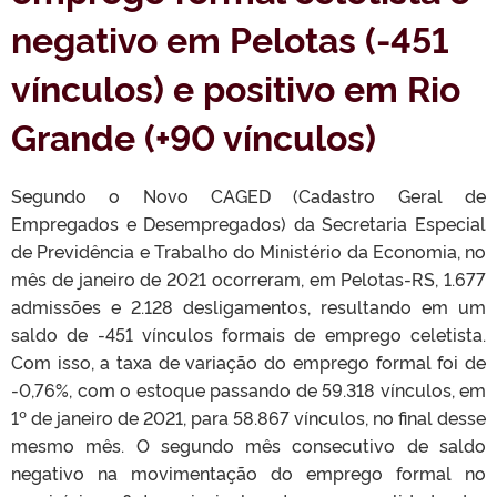
negativo em Pelotas (-451
vínculos) e positivo em Rio
Grande (+90 vínculos)
Segundo o Novo CAGED (Cadastro Geral de
Empregados e Desempregados) da Secretaria Especial
de Previdência e Trabalho do Ministério da Economia, no
mês de janeiro de 2021 ocorreram, em Pelotas-RS, 1.677
admissões e 2.128 desligamentos, resultando em um
saldo de -451 vínculos formais de emprego celetista.
Com isso, a taxa de variação do emprego formal foi de
-0,76%, com o estoque passando de 59.318 vínculos, em
1º de janeiro de 2021, para 58.867 vínculos, no final desse
mesmo mês. O segundo mês consecutivo de saldo
negativo na movimentação do emprego formal no