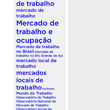
de trabalho
mercado de
trabalho
Mercado de
trabalho e
ocupação
Mercado de trabalho
no Brasil
mercado de
trabalho no Rio Grande do Sul
mercado local de
trabalho
mercados
locais de
trabalho
mulheres
Mundo do Trabalho
Observatório do Trabalho
Observatório Nacional do
Mercado de Trabalho
Observatório Social do