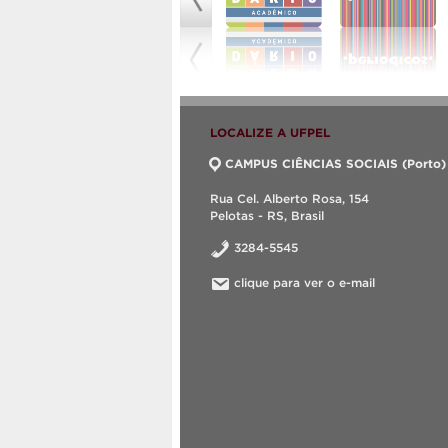
LOCALIZE A UFPEL
CAMPUS CIÊNCIAS SOCIAIS (Porto)
Rua Cel. Alberto Rosa, 154
Pelotas - RS, Brasil
3284-5545
clique para ver o e-mail