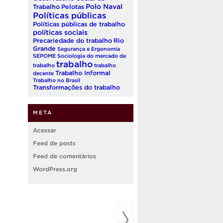
Polo Naval
Trabalho
Pelotas
Políticas públicas
Políticas públicas de trabalho
políticas sociais
Precariedade do trabalho
Rio
Grande
Segurança e Ergonomia
SEPOME
Sociologia do mercado de
trabalho
trabalho
trabalho
Trabalho Informal
decente
Trabalho no Brasil
Transformações do trabalho
META
Acessar
Feed de posts
Feed de comentários
WordPress.org