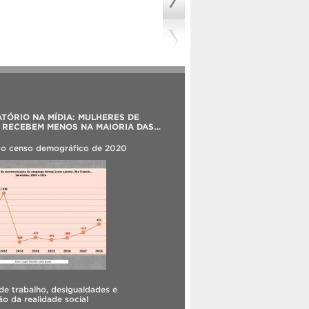
TÓRIO NA MÍDIA: MULHERES DE
 RECEBEM MENOS NA MAIORIA DAS
E ATUAÇÃO
 o censo demográfico de 2020
e trabalho, desigualdades e
o da realidade social