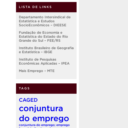
LISTA DE LINKS
Departamento Intersindical de
Estatística e Estudos
SocioEconômicos – DIEESE
Fundação de Economia e
Estatística do Estado do Rio
Grande do Sul – FEE/RS
Instituto Brasileiro de Geografia
e Estatística – IBGE
Instituto de Pesquisas
Econômicas Aplicadas – IPEA
Mais Emprego – MTE
TAGS
CAGED
conjuntura
do emprego
conjuntura do emprego; emprego