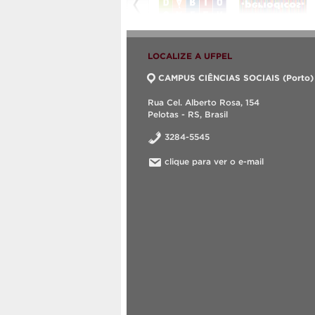
LOCALIZE A UFPEL
CAMPUS CIÊNCIAS SOCIAIS (Porto)
Rua Cel. Alberto Rosa, 154
Pelotas - RS, Brasil
3284-5545
clique para ver o e-mail