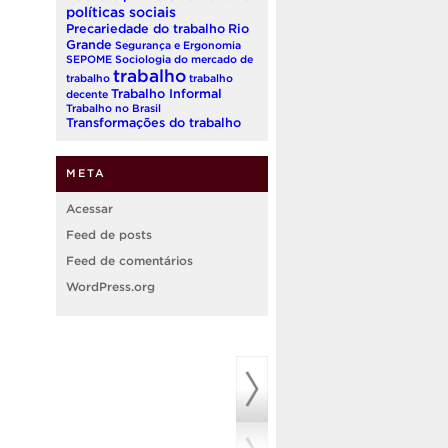
políticas sociais
Precariedade do trabalho
Rio
Grande
Segurança e Ergonomia
SEPOME
Sociologia do mercado de
trabalho
trabalho
trabalho
Trabalho Informal
decente
Trabalho no Brasil
Transformações do trabalho
META
Acessar
Feed de posts
Feed de comentários
WordPress.org