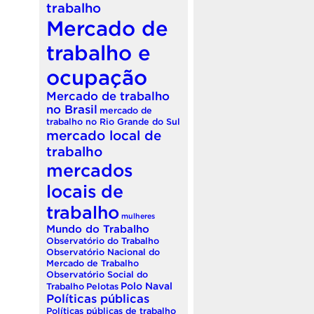
trabalho
Mercado de
trabalho e
ocupação
Mercado de trabalho
no Brasil
mercado de
trabalho no Rio Grande do Sul
mercado local de
trabalho
mercados
locais de
trabalho
mulheres
Mundo do Trabalho
Observatório do Trabalho
Observatório Nacional do
Mercado de Trabalho
Observatório Social do
Polo Naval
Trabalho
Pelotas
Políticas públicas
Políticas públicas de trabalho