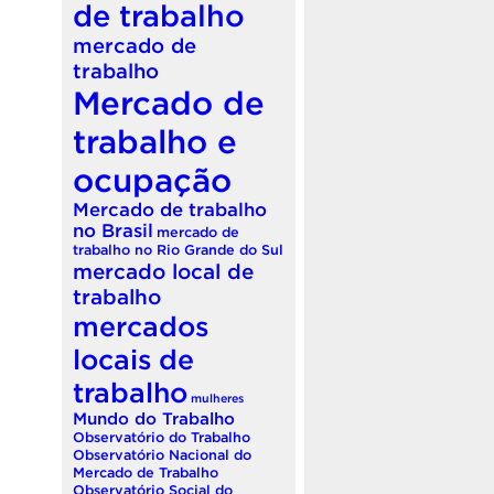
de trabalho
mercado de
trabalho
Mercado de
trabalho e
ocupação
Mercado de trabalho
no Brasil
mercado de
trabalho no Rio Grande do Sul
mercado local de
trabalho
mercados
locais de
trabalho
mulheres
Mundo do Trabalho
Observatório do Trabalho
Observatório Nacional do
Mercado de Trabalho
Observatório Social do