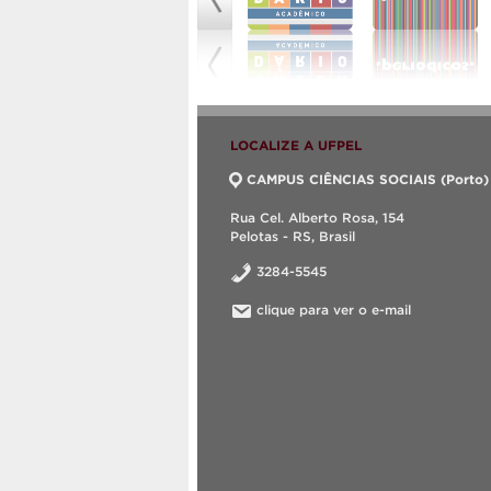
LOCALIZE A UFPEL
CAMPUS CIÊNCIAS SOCIAIS (Porto)
Rua Cel. Alberto Rosa, 154
Pelotas - RS, Brasil
3284-5545
clique para ver o e-mail