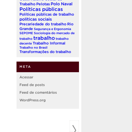
Polo Naval
Trabalho
Pelotas
Políticas públicas
Políticas públicas de trabalho
políticas sociais
Precariedade do trabalho
Rio
Grande
Segurança e Ergonomia
SEPOME
Sociologia do mercado de
trabalho
trabalho
trabalho
Trabalho Informal
decente
Trabalho no Brasil
Transformações do trabalho
META
Acessar
Feed de posts
Feed de comentários
WordPress.org