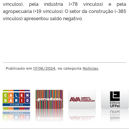
vínculos), pela indústria (+78 vínculos) e pela
agropecuária (+19 vínculos). O setor da construção (-385
vínculos) apresentou saldo negativo.
Publicado
em
17/06/2024
, na categoria
Notícias
.