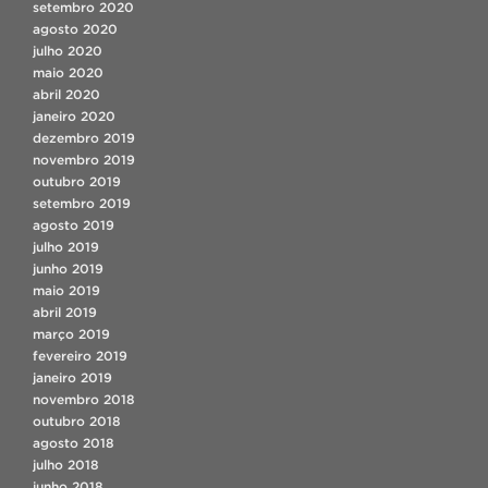
setembro 2020
agosto 2020
julho 2020
maio 2020
abril 2020
janeiro 2020
dezembro 2019
novembro 2019
outubro 2019
setembro 2019
agosto 2019
julho 2019
junho 2019
maio 2019
abril 2019
março 2019
fevereiro 2019
janeiro 2019
novembro 2018
outubro 2018
agosto 2018
julho 2018
junho 2018