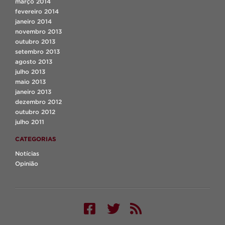
março 2014
fevereiro 2014
janeiro 2014
novembro 2013
outubro 2013
setembro 2013
agosto 2013
julho 2013
maio 2013
janeiro 2013
dezembro 2012
outubro 2012
julho 2011
CATEGORIAS
Notícias
Opinião