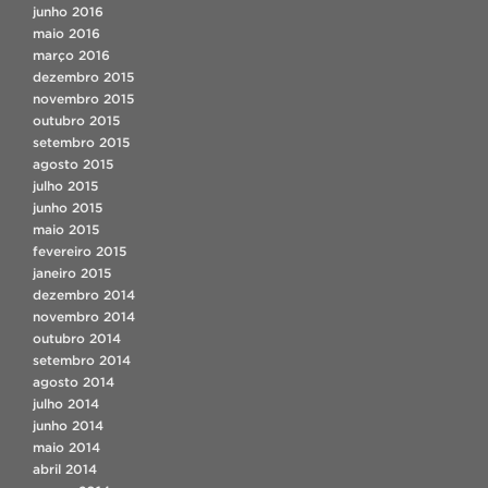
junho 2016
maio 2016
março 2016
dezembro 2015
novembro 2015
outubro 2015
setembro 2015
agosto 2015
julho 2015
junho 2015
maio 2015
fevereiro 2015
janeiro 2015
dezembro 2014
novembro 2014
outubro 2014
setembro 2014
agosto 2014
julho 2014
junho 2014
maio 2014
abril 2014