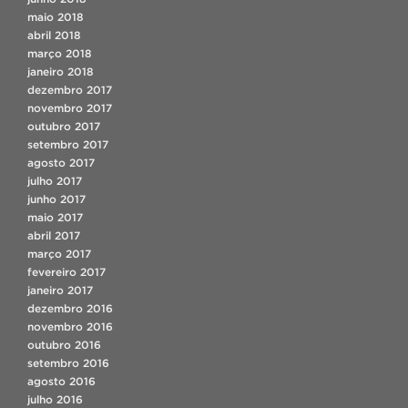
maio 2018
abril 2018
março 2018
janeiro 2018
dezembro 2017
novembro 2017
outubro 2017
setembro 2017
agosto 2017
julho 2017
junho 2017
maio 2017
abril 2017
março 2017
fevereiro 2017
janeiro 2017
dezembro 2016
novembro 2016
outubro 2016
setembro 2016
agosto 2016
julho 2016