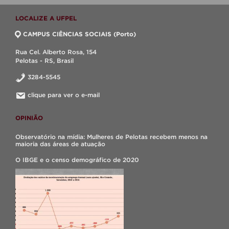
LOCALIZE A UFPEL
CAMPUS CIÊNCIAS SOCIAIS (Porto)
Rua Cel. Alberto Rosa, 154
Pelotas - RS, Brasil
3284-5545
clique para ver o e-mail
OPINIÃO
Observatório na mídia: Mulheres de Pelotas recebem menos na
maioria das áreas de atuação
O IBGE e o censo demográfico de 2020