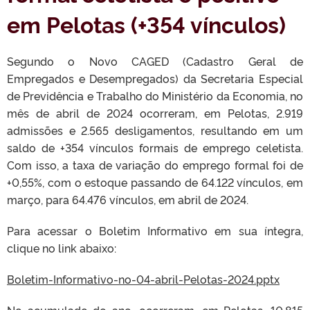
em Pelotas (+354 vínculos)
Segundo o Novo CAGED (Cadastro Geral de
Empregados e Desempregados) da Secretaria Especial
de Previdência e Trabalho do Ministério da Economia, no
mês de abril de 2024 ocorreram, em Pelotas, 2.919
admissões e 2.565 desligamentos, resultando em um
saldo de +354 vínculos formais de emprego celetista.
Com isso, a taxa de variação do emprego formal foi de
+0,55%, com o estoque passando de 64.122 vínculos, em
março, para 64.476 vínculos, em abril de 2024.
Para acessar o Boletim Informativo em sua íntegra,
clique no link abaixo:
Boletim-Informativo-no-04-abril-Pelotas-2024.pptx