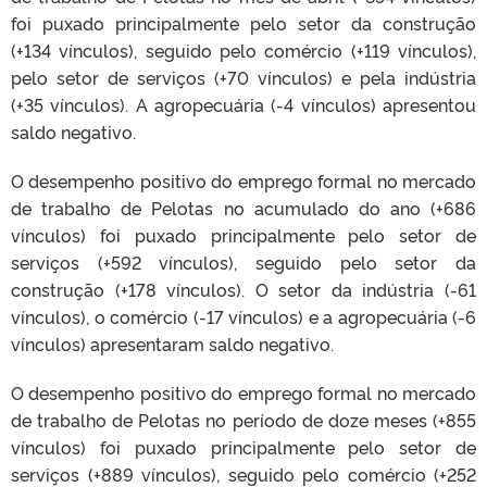
foi puxado principalmente pelo setor da construção
(+134 vínculos), seguido pelo comércio (+119 vínculos),
pelo setor de serviços (+70 vínculos) e pela indústria
(+35 vínculos). A agropecuária (-4 vínculos) apresentou
saldo negativo.
O desempenho positivo do emprego formal no mercado
de trabalho de Pelotas no acumulado do ano (+686
vínculos) foi puxado principalmente pelo setor de
serviços (+592 vínculos), seguido pelo setor da
construção (+178 vínculos). O setor da indústria (-61
vínculos), o comércio (-17 vínculos) e a agropecuária (-6
vínculos) apresentaram saldo negativo.
O desempenho positivo do emprego formal no mercado
de trabalho de Pelotas no período de doze meses (+855
vínculos) foi puxado principalmente pelo setor de
serviços (+889 vínculos), seguido pelo comércio (+252