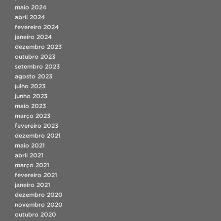
maio 2024
abril 2024
fevereiro 2024
janeiro 2024
dezembro 2023
outubro 2023
setembro 2023
agosto 2023
julho 2023
junho 2023
maio 2023
março 2023
fevereiro 2023
dezembro 2021
maio 2021
abril 2021
março 2021
fevereiro 2021
janeiro 2021
dezembro 2020
novembro 2020
outubro 2020