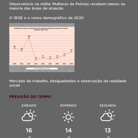
Observatório na mídia: Mulheres de Pelotas recebem menos na
maioria das áreas de atuação
O IBGE e o censo demográfico de 2020
Mercado de trabalho, desigualdades e observação da realidade
social
PREVISÃO DO TEMPO
SÁBADO
DOMINGO
SEGUNDA
16
14
13