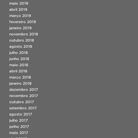
maio 2019
abril 2019
março 2019
fevereiro 2019
janeiro 2019
novembro 2018
outubro 2018
agosto 2018
julho 2018
junho 2018
maio 2018
abril 2018
março 2018
janeiro 2018
dezembro 2017
novembro 2017
outubro 2017
setembro 2017
agosto 2017
julho 2017
junho 2017
maio 2017