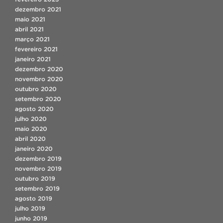
dezembro 2021
maio 2021
abril 2021
março 2021
fevereiro 2021
janeiro 2021
dezembro 2020
novembro 2020
outubro 2020
setembro 2020
agosto 2020
julho 2020
maio 2020
abril 2020
janeiro 2020
dezembro 2019
novembro 2019
outubro 2019
setembro 2019
agosto 2019
julho 2019
junho 2019