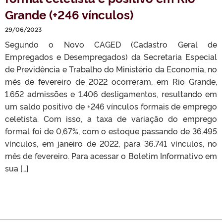
Grande (+246 vínculos)
29/06/2023
Segundo o Novo CAGED (Cadastro Geral de
Empregados e Desempregados) da Secretaria Especial
de Previdência e Trabalho do Ministério da Economia, no
mês de fevereiro de 2022 ocorreram, em Rio Grande,
1.652 admissões e 1.406 desligamentos, resultando em
um saldo positivo de +246 vínculos formais de emprego
celetista. Com isso, a taxa de variação do emprego
formal foi de 0,67%, com o estoque passando de 36.495
vínculos, em janeiro de 2022, para 36.741 vínculos, no
mês de fevereiro. Para acessar o Boletim Informativo em
sua […]