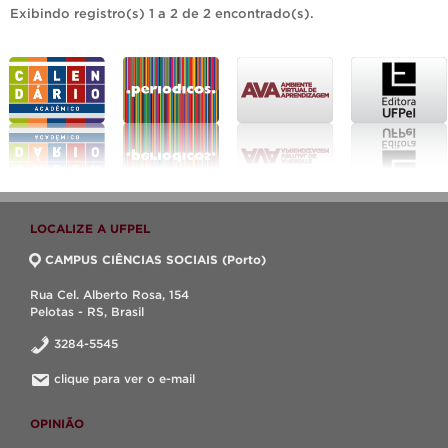
Exibindo registro(s) 1 a 2 de 2 encontrado(s).
LOCALIZE A UFPEL
CAMPUS CIÊNCIAS SOCIAIS (Porto)
Rua Cel. Alberto Rosa, 154
Pelotas - RS, Brasil
3284-5545
clique para ver o e-mail
OPINIÃO