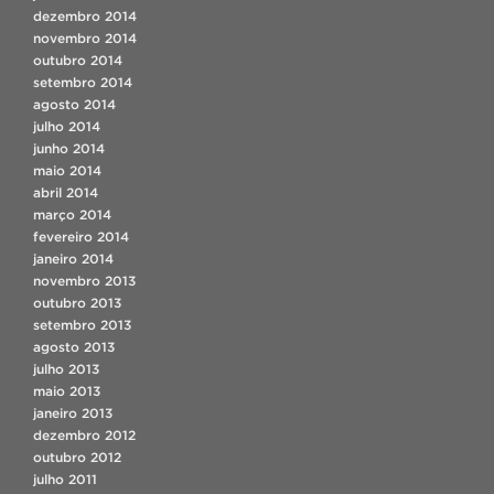
dezembro 2014
novembro 2014
outubro 2014
setembro 2014
agosto 2014
julho 2014
junho 2014
maio 2014
abril 2014
março 2014
fevereiro 2014
janeiro 2014
novembro 2013
outubro 2013
setembro 2013
agosto 2013
julho 2013
maio 2013
janeiro 2013
dezembro 2012
outubro 2012
julho 2011