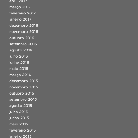
abril 2017
março 2017
fevereiro 2017
janeiro 2017
dezembro 2016
novembro 2016
outubro 2016
setembro 2016
agosto 2016
julho 2016
junho 2016
maio 2016
março 2016
dezembro 2015
novembro 2015
outubro 2015
setembro 2015
agosto 2015
julho 2015
junho 2015
maio 2015
fevereiro 2015
janeiro 2015