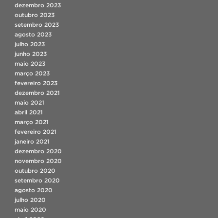
dezembro 2023
outubro 2023
setembro 2023
agosto 2023
julho 2023
junho 2023
maio 2023
março 2023
fevereiro 2023
dezembro 2021
maio 2021
abril 2021
março 2021
fevereiro 2021
janeiro 2021
dezembro 2020
novembro 2020
outubro 2020
setembro 2020
agosto 2020
julho 2020
maio 2020