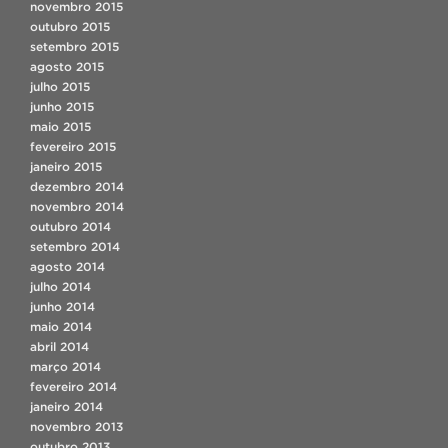
novembro 2015
outubro 2015
setembro 2015
agosto 2015
julho 2015
junho 2015
maio 2015
fevereiro 2015
janeiro 2015
dezembro 2014
novembro 2014
outubro 2014
setembro 2014
agosto 2014
julho 2014
junho 2014
maio 2014
abril 2014
março 2014
fevereiro 2014
janeiro 2014
novembro 2013
outubro 2013