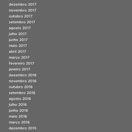
dezembro 2017
novembro 2017
outubro 2017
setembro 2017
agosto 2017
julho 2017
junho 2017
maio 2017
abril 2017
março 2017
fevereiro 2017
janeiro 2017
dezembro 2016
novembro 2016
outubro 2016
setembro 2016
agosto 2016
julho 2016
junho 2016
maio 2016
março 2016
dezembro 2015