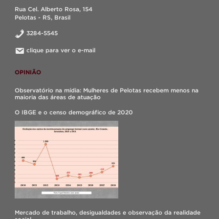
Rua Cel. Alberto Rosa, 154
Pelotas - RS, Brasil
3284-5545
clique para ver o e-mail
OPINIÃO
Observatório na mídia: Mulheres de Pelotas recebem menos na
maioria das áreas de atuação
O IBGE e o censo demográfico de 2020
Mercado de trabalho, desigualdades e observação da realidade