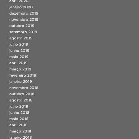
abril 2020
janeiro 2020
dezembro 2019
novembro 2019
outubro 2019
setembro 2019
agosto 2019
julho 2019
junho 2019
maio 2019
abril 2019
março 2019
fevereiro 2019
janeiro 2019
novembro 2018
outubro 2018
agosto 2018
julho 2018
junho 2018
maio 2018
abril 2018
março 2018
janeiro 2018