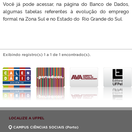
Você já pode acessar, na página do Banco de Dados,
algumas tabelas referentes à evolução do emprego
formal na Zona Sul e no Estado do Rio Grande do Sul.
Exibindo registro(s) 1 a 1 de 1 encontrado(s).
LOCALIZE A UFPEL
CAMPUS CIÊNCIAS SOCIAIS (Porto)