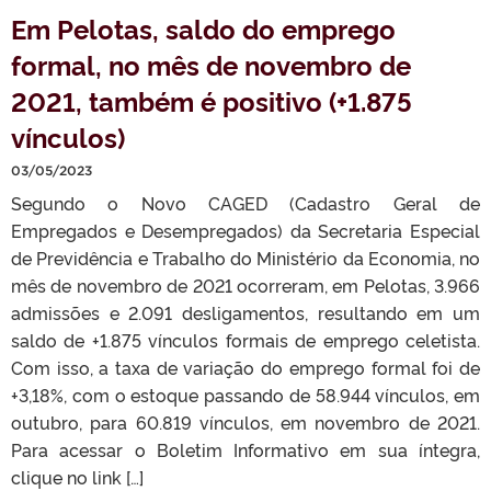
Em Pelotas, saldo do emprego
formal, no mês de novembro de
2021, também é positivo (+1.875
vínculos)
03/05/2023
Segundo o Novo CAGED (Cadastro Geral de
Empregados e Desempregados) da Secretaria Especial
de Previdência e Trabalho do Ministério da Economia, no
mês de novembro de 2021 ocorreram, em Pelotas, 3.966
admissões e 2.091 desligamentos, resultando em um
saldo de +1.875 vínculos formais de emprego celetista.
Com isso, a taxa de variação do emprego formal foi de
+3,18%, com o estoque passando de 58.944 vínculos, em
outubro, para 60.819 vínculos, em novembro de 2021.
Para acessar o Boletim Informativo em sua íntegra,
clique no link […]