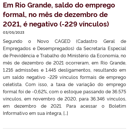
Em Rio Grande, saldo do emprego
formal, no mês de dezembro de
2021, é negativo (-229 vínculos)
03/05/2023
Segundo o Novo CAGED (Cadastro Geral de
Empregados e Desempregados) da Secretaria Especial
de Previdência e Trabalho do Ministério da Economia, no
mês de dezembro de 2021 ocorreram, em Rio Grande,
1.216 admissões e 1.445 desligamentos, resultando em
um saldo negativo -229 vínculos formais de emprego
celetista. Com isso, a taxa de variação do emprego
formal foi de -0,62%, com o estoque passando de 36.575
vínculos, em novembro de 2020, para 36.346 vínculos,
em dezembro de 2021. Para acessar o Boletim
Informativo em sua íntegra, […]