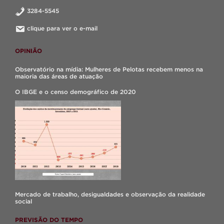
3284-5545
clique para ver o e-mail
OPINIÃO
Observatório na mídia: Mulheres de Pelotas recebem menos na
maioria das áreas de atuação
O IBGE e o censo demográfico de 2020
Mercado de trabalho, desigualdades e observação da realidade
social
PREVISÃO DO TEMPO