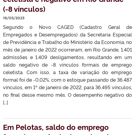
(-8 vínculos)
19/05/2023
Segundo o Novo CAGED (Cadastro Geral de
Empregados e Desempregados) da Secretaria Especial
de Previdência e Trabalho do Ministério da Economia, no
mês de janeiro de 2022 ocorreram, em Rio Grande, 1.401
admissões e 1.409 desligamentos, resultando em um
saldo negativo de -8 vínculos formais de emprego
celetista. Com isso, a taxa de variação do emprego
formal foi de -0,02%, com o estoque passando de 36.487
vínculos, em 1º de janeiro de 2022, para 36.495 vínculos,
no final desse mesmo mês. O desempenho negativo do
[…]
Em Pelotas, saldo do emprego