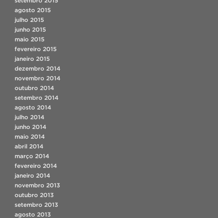
setembro 2015
agosto 2015
julho 2015
junho 2015
maio 2015
fevereiro 2015
janeiro 2015
dezembro 2014
novembro 2014
outubro 2014
setembro 2014
agosto 2014
julho 2014
junho 2014
maio 2014
abril 2014
março 2014
fevereiro 2014
janeiro 2014
novembro 2013
outubro 2013
setembro 2013
agosto 2013