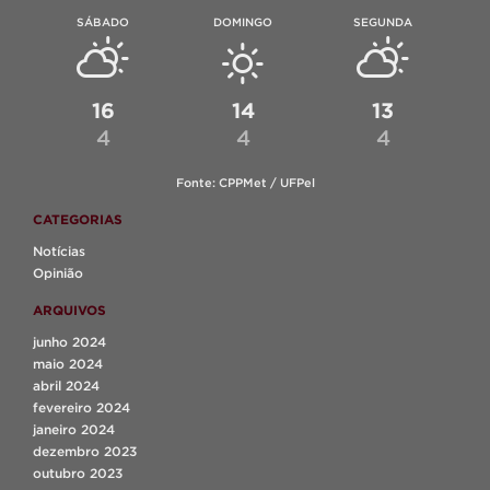
SÁBADO
DOMINGO
SEGUNDA
16
14
13
4
4
4
Fonte: CPPMet / UFPel
CATEGORIAS
Notícias
Opinião
ARQUIVOS
junho 2024
maio 2024
abril 2024
fevereiro 2024
janeiro 2024
dezembro 2023
outubro 2023