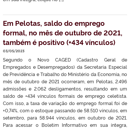
Em Pelotas, saldo do emprego
formal, no mês de outubro de 2021,
também é positivo (+434 vínculos)
03/05/2023
Segundo o Novo CAGED (Cadastro Geral de
Empregados e Desempregados) da Secretaria Especial
de Previdência e Trabalho do Ministério da Economia, no
mês de outubro de 2021 ocorreram, em Pelotas, 2.496
admissões e 2.062 desligamentos, resultando em um
saldo de +434 vínculos formais de emprego celetista.
Com isso, a taxa de variação do emprego formal foi de
+0,74%, com o estoque passando de 58.510 vínculos, em
setembro, para 58.944 vínculos, em outubro de 2021.
Para acessar o Boletim Informativo em sua íntegra,