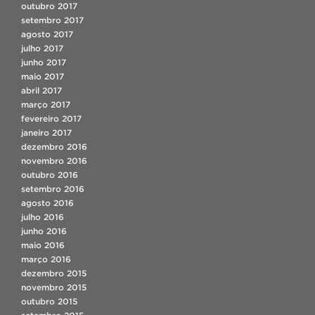
outubro 2017
setembro 2017
agosto 2017
julho 2017
junho 2017
maio 2017
abril 2017
março 2017
fevereiro 2017
janeiro 2017
dezembro 2016
novembro 2016
outubro 2016
setembro 2016
agosto 2016
julho 2016
junho 2016
maio 2016
março 2016
dezembro 2015
novembro 2015
outubro 2015