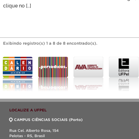
clique no […]
Exibindo registro(s) 1 a 8 de 8 encontrado(s).
LOCALIZE A UFPEL
CAMPUS CIÊNCIAS SOCIAIS (Porto)
Rua Cel. Alberto Rosa, 154
Pelotas - RS, Brasil