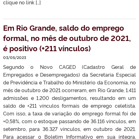
clique no link […]
Em Rio Grande, saldo do emprego
formal, no mês de outubro de 2021,
é positivo (+211 vínculos)
03/05/2023
Segundo o Novo CAGED (Cadastro Geral de
Empregados e Desempregados) da Secretaria Especial
de Previdência e Trabalho do Ministério da Economia, no
mês de outubro de 2021 ocorreram, em Rio Grande, 1.411
admissões e 1.200 desligamentos, resultando em um
saldo de +211 vínculos formais de emprego celetista.
Com isso, a taxa de variação do emprego formal foi de
+0,58%, com o estoque passando de 36.116 vínculos, em
setembro, para 36.327 vínculos, em outubro de 2021.
Para acessar o Boletim Informativo em sua íntegra,