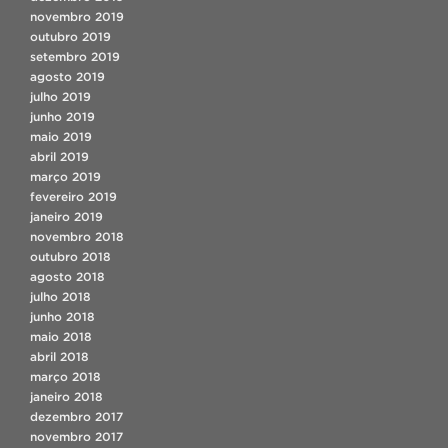
novembro 2019
outubro 2019
setembro 2019
agosto 2019
julho 2019
junho 2019
maio 2019
abril 2019
março 2019
fevereiro 2019
janeiro 2019
novembro 2018
outubro 2018
agosto 2018
julho 2018
junho 2018
maio 2018
abril 2018
março 2018
janeiro 2018
dezembro 2017
novembro 2017