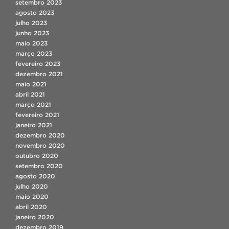
setembro 2023
agosto 2023
julho 2023
junho 2023
maio 2023
março 2023
fevereiro 2023
dezembro 2021
maio 2021
abril 2021
março 2021
fevereiro 2021
janeiro 2021
dezembro 2020
novembro 2020
outubro 2020
setembro 2020
agosto 2020
julho 2020
maio 2020
abril 2020
janeiro 2020
dezembro 2019