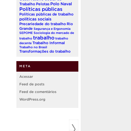
Polo Naval
Trabalho
Pelotas
Políticas públicas
Políticas públicas de trabalho
políticas sociais
Precariedade do trabalho
Rio
Grande
Segurança e Ergonomia
SEPOME
Sociologia do mercado de
trabalho
trabalho
trabalho
Trabalho Informal
decente
Trabalho no Brasil
Transformações do trabalho
META
Acessar
Feed de posts
Feed de comentários
WordPress.org