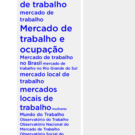
de trabalho
mercado de
trabalho
Mercado de
trabalho e
ocupação
Mercado de trabalho
no Brasil
mercado de
trabalho no Rio Grande do Sul
mercado local de
trabalho
mercados
locais de
trabalho
mulheres
Mundo do Trabalho
Observatório do Trabalho
Observatório Nacional do
Mercado de Trabalho
Observatório Social do