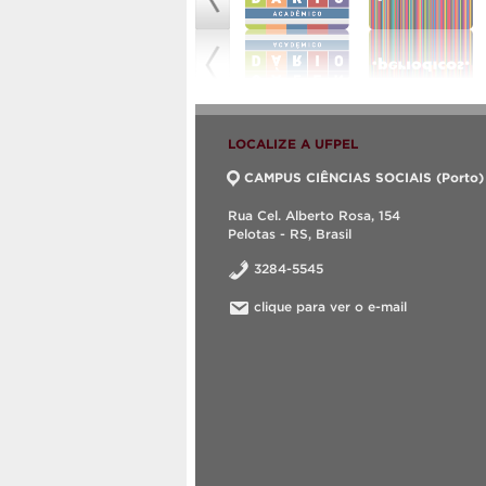
LOCALIZE A UFPEL
CAMPUS CIÊNCIAS SOCIAIS (Porto)
Rua Cel. Alberto Rosa, 154
Pelotas - RS, Brasil
3284-5545
clique para ver o e-mail