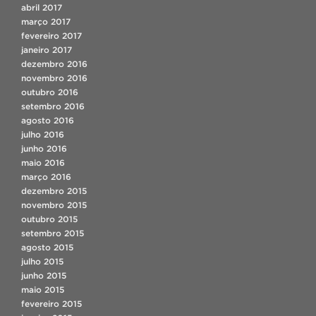
abril 2017
março 2017
fevereiro 2017
janeiro 2017
dezembro 2016
novembro 2016
outubro 2016
setembro 2016
agosto 2016
julho 2016
junho 2016
maio 2016
março 2016
dezembro 2015
novembro 2015
outubro 2015
setembro 2015
agosto 2015
julho 2015
junho 2015
maio 2015
fevereiro 2015