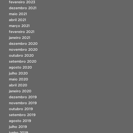
fevereiro 2023
dezembro 2021
maio 2021
abril 2021
março 2021
fevereiro 2021
janeiro 2021
dezembro 2020
novembro 2020
outubro 2020
setembro 2020
agosto 2020
julho 2020
maio 2020
abril 2020
janeiro 2020
dezembro 2019
novembro 2019
outubro 2019
setembro 2019
agosto 2019
julho 2019
junho 2019