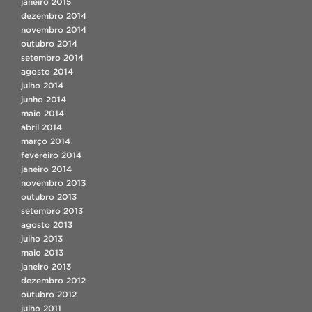
janeiro 2015
dezembro 2014
novembro 2014
outubro 2014
setembro 2014
agosto 2014
julho 2014
junho 2014
maio 2014
abril 2014
março 2014
fevereiro 2014
janeiro 2014
novembro 2013
outubro 2013
setembro 2013
agosto 2013
julho 2013
maio 2013
janeiro 2013
dezembro 2012
outubro 2012
julho 2011