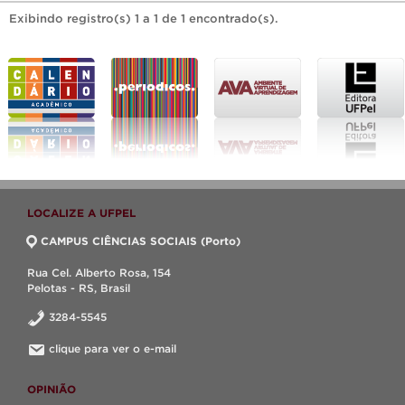
Exibindo registro(s) 1 a 1 de 1 encontrado(s).
LOCALIZE A UFPEL
CAMPUS CIÊNCIAS SOCIAIS (Porto)
Rua Cel. Alberto Rosa, 154
Pelotas - RS, Brasil
3284-5545
clique para ver o e-mail
OPINIÃO