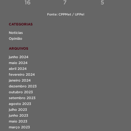
16
7
5
Fonte: CPPMet / UFPel
CATEGORIAS
Notícias
Opinião
ARQUIVOS
junho 2024
maio 2024
abril 2024
fevereiro 2024
janeiro 2024
dezembro 2023
outubro 2023
setembro 2023
agosto 2023
julho 2023
junho 2023
maio 2023
março 2023