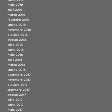
maio 2019
abril 2019
março 2019
fevereiro 2019
janeiro 2019
novembro 2018
outubro 2018
agosto 2018
julho 2018
junho 2018
maio 2018
abril 2018
março 2018
janeiro 2018
dezembro 2017
novembro 2017
outubro 2017
setembro 2017
agosto 2017
julho 2017
junho 2017
maio 2017