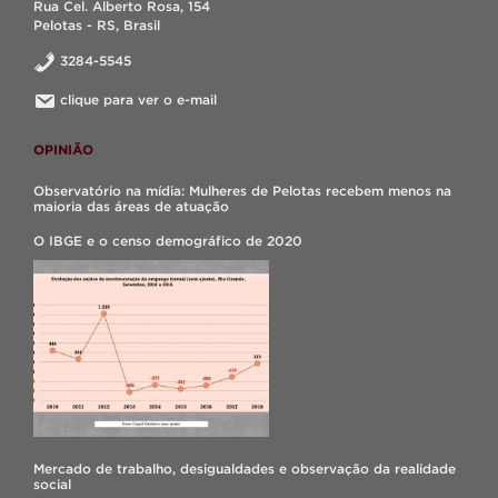
Rua Cel. Alberto Rosa, 154
Pelotas - RS, Brasil
3284-5545
clique para ver o e-mail
OPINIÃO
Observatório na mídia: Mulheres de Pelotas recebem menos na
maioria das áreas de atuação
O IBGE e o censo demográfico de 2020
Mercado de trabalho, desigualdades e observação da realidade
social