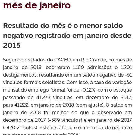
mês de janeiro
Resultado do mês é o menor saldo
negativo registrado em janeiro desde
2015
Segundo os dados do CAGED, em Rio Grande, no mês de
janeiro de 2018, ocorreram 1.150 admissões e 1.201
desligamentos, resultando em um saldo negativo de -51
vínculos formais celetistas. Com isso, a taxa de variação
mensal do emprego formal foi de -0,12%, com o estoque
passando de 41.273 vínculos, em dezembro de 2017,
para 41.222, em janeiro de 2018 (com ajuste). O saldo em
janeiro de 2018 foi melhor do que o observado em
dezembro de 2017 (-589 vínculos) e em janeiro de 2017
(-420 vínculos). Este resultado é o menor saldo negativo
registrado em janeiro desde 2015.