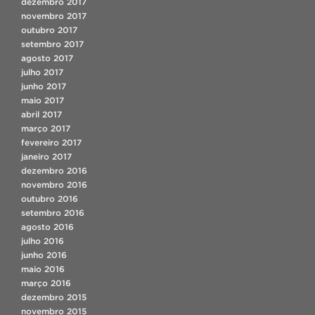
dezembro 2017
novembro 2017
outubro 2017
setembro 2017
agosto 2017
julho 2017
junho 2017
maio 2017
abril 2017
março 2017
fevereiro 2017
janeiro 2017
dezembro 2016
novembro 2016
outubro 2016
setembro 2016
agosto 2016
julho 2016
junho 2016
maio 2016
março 2016
dezembro 2015
novembro 2015