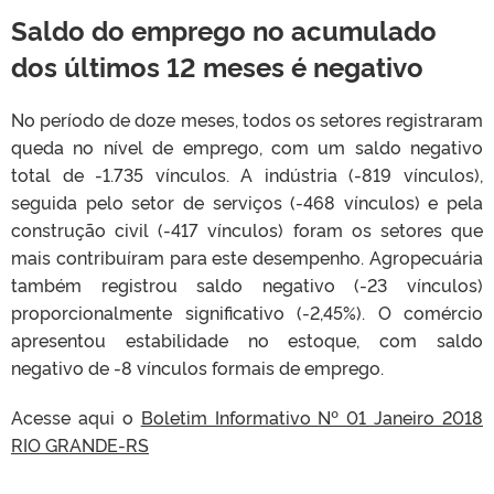
Saldo do emprego no acumulado
dos últimos 12 meses é negativo
No período de doze meses, todos os setores registraram
queda no nível de emprego, com um saldo negativo
total de -1.735 vínculos. A indústria (-819 vínculos),
seguida pelo setor de serviços (-468 vínculos) e pela
construção civil (-417 vínculos) foram os setores que
mais contribuíram para este desempenho. Agropecuária
também registrou saldo negativo (-23 vínculos)
proporcionalmente significativo (-2,45%). O comércio
apresentou estabilidade no estoque, com saldo
negativo de -8 vínculos formais de emprego.
Acesse aqui o
Boletim Informativo Nº 01 Janeiro 2018
RIO GRANDE-RS