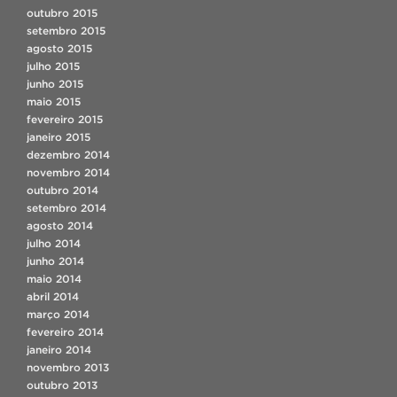
outubro 2015
setembro 2015
agosto 2015
julho 2015
junho 2015
maio 2015
fevereiro 2015
janeiro 2015
dezembro 2014
novembro 2014
outubro 2014
setembro 2014
agosto 2014
julho 2014
junho 2014
maio 2014
abril 2014
março 2014
fevereiro 2014
janeiro 2014
novembro 2013
outubro 2013