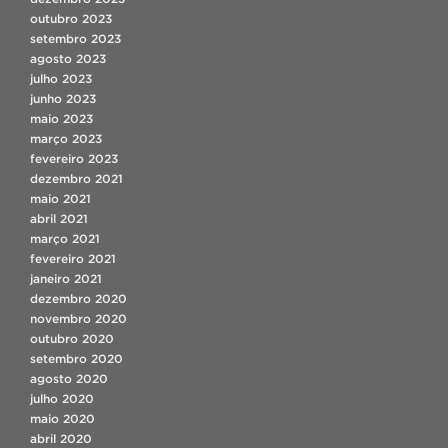
outubro 2023
setembro 2023
agosto 2023
julho 2023
junho 2023
maio 2023
março 2023
fevereiro 2023
dezembro 2021
maio 2021
abril 2021
março 2021
fevereiro 2021
janeiro 2021
dezembro 2020
novembro 2020
outubro 2020
setembro 2020
agosto 2020
julho 2020
maio 2020
abril 2020