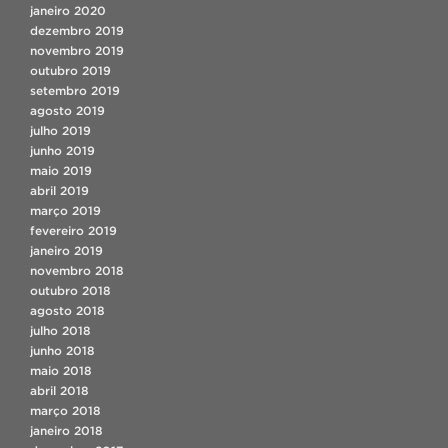
janeiro 2020
dezembro 2019
novembro 2019
outubro 2019
setembro 2019
agosto 2019
julho 2019
junho 2019
maio 2019
abril 2019
março 2019
fevereiro 2019
janeiro 2019
novembro 2018
outubro 2018
agosto 2018
julho 2018
junho 2018
maio 2018
abril 2018
março 2018
janeiro 2018