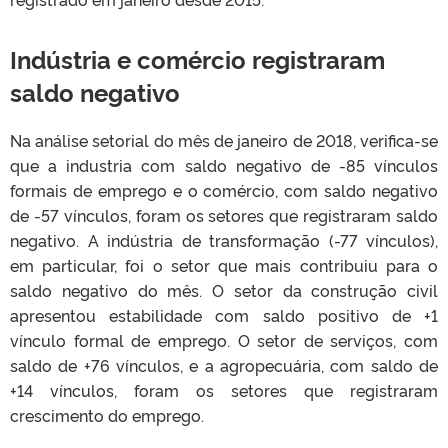
Indústria e comércio registraram
saldo negativo
Na análise setorial do mês de janeiro de 2018, verifica-se
que a industria com saldo negativo de -85 vínculos
formais de emprego e o comércio, com saldo negativo
de -57 vínculos, foram os setores que registraram saldo
negativo. A indústria de transformação (-77 vínculos),
em particular, foi o setor que mais contribuiu para o
saldo negativo do mês. O setor da construção civil
apresentou estabilidade com saldo positivo de +1
vínculo formal de emprego. O setor de serviços, com
saldo de +76 vínculos, e a agropecuária, com saldo de
+14 vínculos, foram os setores que registraram
crescimento do emprego.