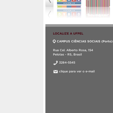
LOCALIZE A UFPEL
CAMPUS CIÊNCIAS SOCIAIS (Porto)
Rua Cel. Alberto Rosa, 154
Pelotas - RS, Brasil
3284-5545
clique para ver o e-mail