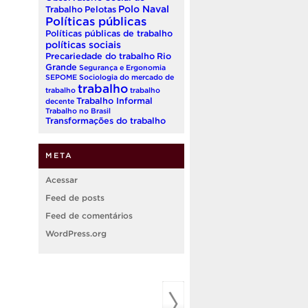
Polo Naval
Trabalho
Pelotas
Políticas públicas
Políticas públicas de trabalho
políticas sociais
Precariedade do trabalho
Rio
Grande
Segurança e Ergonomia
SEPOME
Sociologia do mercado de
trabalho
trabalho
trabalho
Trabalho Informal
decente
Trabalho no Brasil
Transformações do trabalho
META
Acessar
Feed de posts
Feed de comentários
WordPress.org