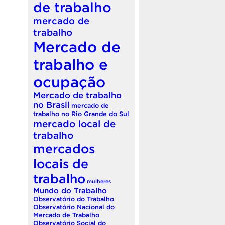
de trabalho
mercado de
trabalho
Mercado de
trabalho e
ocupação
Mercado de trabalho
no Brasil
mercado de
trabalho no Rio Grande do Sul
mercado local de
trabalho
mercados
locais de
trabalho
mulheres
Mundo do Trabalho
Observatório do Trabalho
Observatório Nacional do
Mercado de Trabalho
Observatório Social do