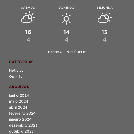
SÁBADO
DOMINGO
SEGUNDA
16
14
13
4
4
4
Fonte: CPPMet / UFPel
CATEGORIAS
Notícias
Opinião
ARQUIVOS
junho 2024
maio 2024
abril 2024
fevereiro 2024
janeiro 2024
dezembro 2023
outubro 2023