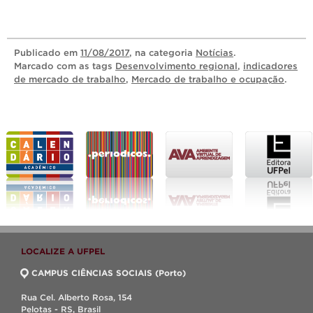
Publicado
em
11/08/2017
, na categoria
Notícias
.
Marcado com as tags
Desenvolvimento regional
,
indicadores
de mercado de trabalho
,
Mercado de trabalho e ocupação
.
LOCALIZE A UFPEL
CAMPUS CIÊNCIAS SOCIAIS (Porto)
Rua Cel. Alberto Rosa, 154
Pelotas - RS, Brasil