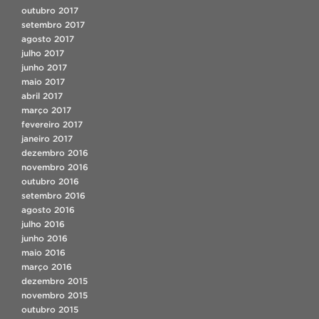
outubro 2017
setembro 2017
agosto 2017
julho 2017
junho 2017
maio 2017
abril 2017
março 2017
fevereiro 2017
janeiro 2017
dezembro 2016
novembro 2016
outubro 2016
setembro 2016
agosto 2016
julho 2016
junho 2016
maio 2016
março 2016
dezembro 2015
novembro 2015
outubro 2015