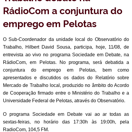
RádioCom a conjuntura do
emprego em Pelotas
O Sub-Coordenador da unidade local do Observatório do
Trabalho, Hilbert David Sousa, participa, hoje, 11/08, de
entrevista ao vivo no programa Sociedade em Debate, na
RádioCom, em Pelotas. No programa, será debatida a
conjuntura do emprego em Pelotas, bem como
apresentados e discutidos os dados do Relatório sobre
Mercado de Trabalho local, produzido no âmbito do Acordo
de Cooperação firmado entre o Ministério do Trabalho e a
Universidade Federal de Pelotas, através do Observatório.
O programa Sociedade em Debate vai ao ar todas as
sextas-feiras, no horário das 17:30h às 19:00h, pela
RadioCom, 104,5 FM.