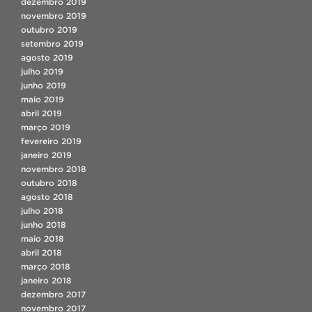
dezembro 2019
novembro 2019
outubro 2019
setembro 2019
agosto 2019
julho 2019
junho 2019
maio 2019
abril 2019
março 2019
fevereiro 2019
janeiro 2019
novembro 2018
outubro 2018
agosto 2018
julho 2018
junho 2018
maio 2018
abril 2018
março 2018
janeiro 2018
dezembro 2017
novembro 2017