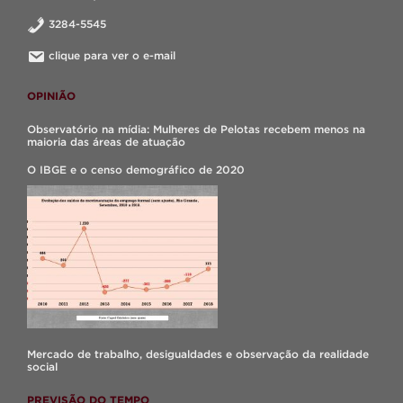
3284-5545
clique para ver o e-mail
OPINIÃO
Observatório na mídia: Mulheres de Pelotas recebem menos na
maioria das áreas de atuação
O IBGE e o censo demográfico de 2020
Mercado de trabalho, desigualdades e observação da realidade
social
PREVISÃO DO TEMPO