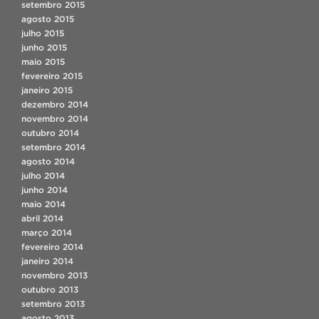
setembro 2015
agosto 2015
julho 2015
junho 2015
maio 2015
fevereiro 2015
janeiro 2015
dezembro 2014
novembro 2014
outubro 2014
setembro 2014
agosto 2014
julho 2014
junho 2014
maio 2014
abril 2014
março 2014
fevereiro 2014
janeiro 2014
novembro 2013
outubro 2013
setembro 2013
agosto 2013