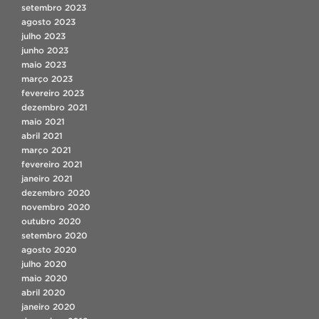
setembro 2023
agosto 2023
julho 2023
junho 2023
maio 2023
março 2023
fevereiro 2023
dezembro 2021
maio 2021
abril 2021
março 2021
fevereiro 2021
janeiro 2021
dezembro 2020
novembro 2020
outubro 2020
setembro 2020
agosto 2020
julho 2020
maio 2020
abril 2020
janeiro 2020