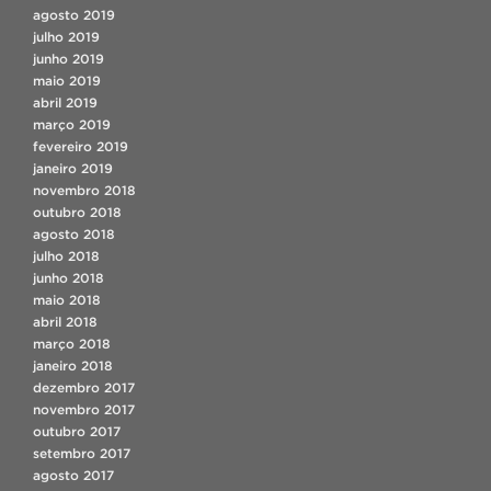
agosto 2019
julho 2019
junho 2019
maio 2019
abril 2019
março 2019
fevereiro 2019
janeiro 2019
novembro 2018
outubro 2018
agosto 2018
julho 2018
junho 2018
maio 2018
abril 2018
março 2018
janeiro 2018
dezembro 2017
novembro 2017
outubro 2017
setembro 2017
agosto 2017