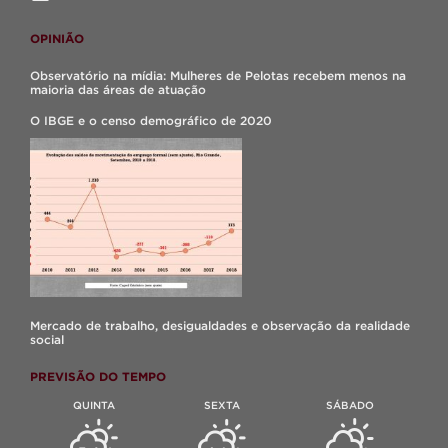
OPINIÃO
Observatório na mídia: Mulheres de Pelotas recebem menos na
maioria das áreas de atuação
O IBGE e o censo demográfico de 2020
Mercado de trabalho, desigualdades e observação da realidade
social
PREVISÃO DO TEMPO
QUINTA
SEXTA
SÁBADO