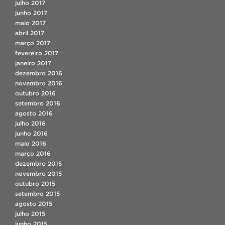
julho 2017
junho 2017
maio 2017
abril 2017
março 2017
fevereiro 2017
janeiro 2017
dezembro 2016
novembro 2016
outubro 2016
setembro 2016
agosto 2016
julho 2016
junho 2016
maio 2016
março 2016
dezembro 2015
novembro 2015
outubro 2015
setembro 2015
agosto 2015
julho 2015
junho 2015