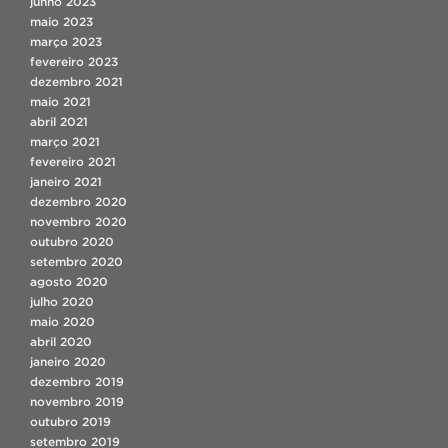
junho 2023
maio 2023
março 2023
fevereiro 2023
dezembro 2021
maio 2021
abril 2021
março 2021
fevereiro 2021
janeiro 2021
dezembro 2020
novembro 2020
outubro 2020
setembro 2020
agosto 2020
julho 2020
maio 2020
abril 2020
janeiro 2020
dezembro 2019
novembro 2019
outubro 2019
setembro 2019