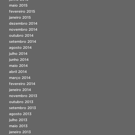
maio 2015
fevereiro 2015
janeiro 2015
dezembro 2014
novembro 2014
outubro 2014
setembro 2014
agosto 2014
julho 2014
junho 2014
maio 2014
abril 2014
março 2014
fevereiro 2014
janeiro 2014
novembro 2013
outubro 2013
setembro 2013
agosto 2013
julho 2013
maio 2013
janeiro 2013