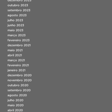
dezembro 2023
outubro 2023
setembro 2023
agosto 2023
julho 2023
junho 2023
maio 2023
março 2023
fevereiro 2023
dezembro 2021
maio 2021
abril 2021
março 2021
fevereiro 2021
janeiro 2021
dezembro 2020
novembro 2020
outubro 2020
setembro 2020
agosto 2020
julho 2020
maio 2020
abril 2020