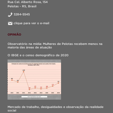
Rua Cel. Alberto Rosa, 154
Pelotas - RS, Brasil
3284-5545
clique para ver o e-mail
OPINIÃO
Observatório na mídia: Mulheres de Pelotas recebem menos na
maioria das áreas de atuação
O IBGE e o censo demográfico de 2020
Mercado de trabalho, desigualdades e observação da realidade
social