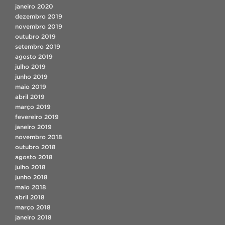
janeiro 2020
dezembro 2019
novembro 2019
outubro 2019
setembro 2019
agosto 2019
julho 2019
junho 2019
maio 2019
abril 2019
março 2019
fevereiro 2019
janeiro 2019
novembro 2018
outubro 2018
agosto 2018
julho 2018
junho 2018
maio 2018
abril 2018
março 2018
janeiro 2018