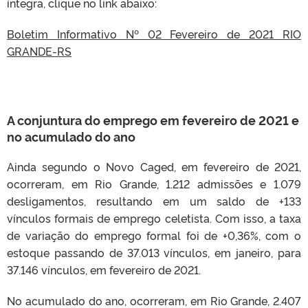
íntegra, clique no link abaixo:
Boletim Informativo Nº 02 Fevereiro de 2021 RIO
GRANDE-RS
A conjuntura do emprego em fevereiro de 2021 e
no acumulado do ano
Ainda segundo o Novo Caged, em fevereiro de 2021,
ocorreram, em Rio Grande, 1.212 admissões e 1.079
desligamentos, resultando em um saldo de +133
vínculos formais de emprego celetista. Com isso, a taxa
de variação do emprego formal foi de +0,36%, com o
estoque passando de 37.013 vínculos, em janeiro, para
37.146 vínculos, em fevereiro de 2021.
No acumulado do ano, ocorreram, em Rio Grande, 2.407