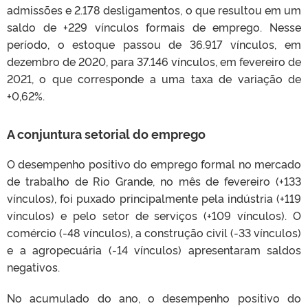
admissões e 2.178 desligamentos, o que resultou em um
saldo de +229 vínculos formais de emprego. Nesse
período, o estoque passou de 36.917 vínculos, em
dezembro de 2020, para 37.146 vínculos, em fevereiro de
2021, o que corresponde a uma taxa de variação de
+0,62%.
A conjuntura setorial do emprego
O desempenho positivo do emprego formal no mercado
de trabalho de Rio Grande, no mês de fevereiro (+133
vínculos), foi puxado principalmente pela indústria (+119
vínculos) e pelo setor de serviços (+109 vínculos). O
comércio (-48 vínculos), a construção civil (-33 vínculos)
e a agropecuária (-14 vínculos) apresentaram saldos
negativos.
No acumulado do ano, o desempenho positivo do