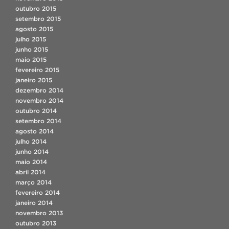
outubro 2015
setembro 2015
agosto 2015
julho 2015
junho 2015
maio 2015
fevereiro 2015
janeiro 2015
dezembro 2014
novembro 2014
outubro 2014
setembro 2014
agosto 2014
julho 2014
junho 2014
maio 2014
abril 2014
março 2014
fevereiro 2014
janeiro 2014
novembro 2013
outubro 2013