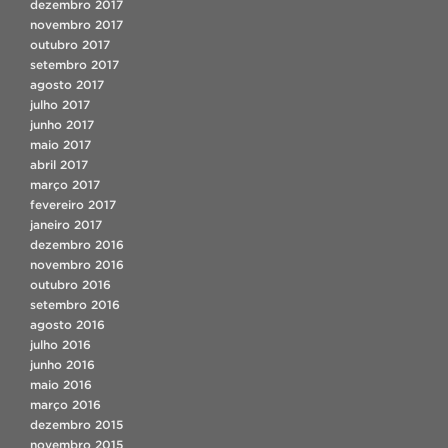
dezembro 2017
novembro 2017
outubro 2017
setembro 2017
agosto 2017
julho 2017
junho 2017
maio 2017
abril 2017
março 2017
fevereiro 2017
janeiro 2017
dezembro 2016
novembro 2016
outubro 2016
setembro 2016
agosto 2016
julho 2016
junho 2016
maio 2016
março 2016
dezembro 2015
novembro 2015