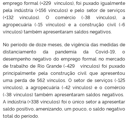
emprego formal (+229 vínculos), foi puxado igualmente
pela indústria (+156 vínculos) e pelo setor de serviços
(+132 vínculos). O comércio (-38 vínculos), a
agropecuária (-15 vínculos) e a construção civil (-6
vínculos) também apresentaram saldos negativos.
No período de doze meses, de vigência das medidas de
distanciamento da pandemia da Covid-19, o
desempenho negativo do emprego formal no mercado
de trabalho de Rio Grande (-429 vínculos) foi puxado
principalmente pela construção civil que apresentou
uma perda de 562 vínculos. O setor de serviços (-125
vínculos), a agropecuária (-42 vínculos) e o comércio
(-38 vínculos) também apresentaram saldos negativos.
A indústria (+338 vínculos) foi o único setor a apresentar
saldo positivo, amenizando, um pouco, o saldo negativo
total do período.