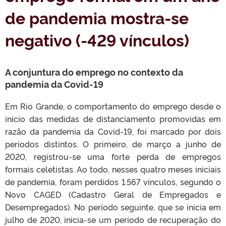
de pandemia mostra-se
negativo (-429 vínculos)
A conjuntura do emprego no contexto da
pandemia da Covid-19
Em Rio Grande, o comportamento do emprego desde o
início das medidas de distanciamento promovidas em
razão da pandemia da Covid-19, foi marcado por dois
períodos distintos. O primeiro, de março a junho de
2020, registrou-se uma forte perda de empregos
formais celetistas. Ao todo, nesses quatro meses iniciais
de pandemia, foram perdidos 1.567 vínculos, segundo o
Novo CAGED (Cadastro Geral de Empregados e
Desempregados). No período seguinte, que se inicia em
julho de 2020, inicia-se um período de recuperação do