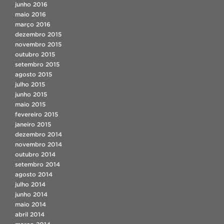
junho 2016
maio 2016
março 2016
dezembro 2015
novembro 2015
outubro 2015
setembro 2015
agosto 2015
julho 2015
junho 2015
maio 2015
fevereiro 2015
janeiro 2015
dezembro 2014
novembro 2014
outubro 2014
setembro 2014
agosto 2014
julho 2014
junho 2014
maio 2014
abril 2014