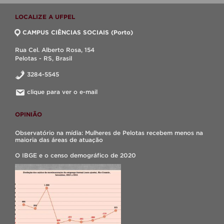
LOCALIZE A UFPEL
CAMPUS CIÊNCIAS SOCIAIS (Porto)
Rua Cel. Alberto Rosa, 154
Pelotas - RS, Brasil
3284-5545
clique para ver o e-mail
OPINIÃO
Observatório na mídia: Mulheres de Pelotas recebem menos na
maioria das áreas de atuação
O IBGE e o censo demográfico de 2020