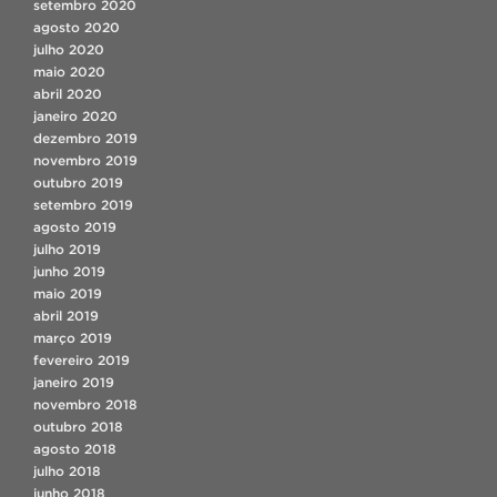
setembro 2020
agosto 2020
julho 2020
maio 2020
abril 2020
janeiro 2020
dezembro 2019
novembro 2019
outubro 2019
setembro 2019
agosto 2019
julho 2019
junho 2019
maio 2019
abril 2019
março 2019
fevereiro 2019
janeiro 2019
novembro 2018
outubro 2018
agosto 2018
julho 2018
junho 2018