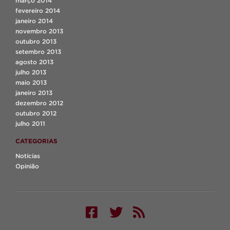
março 2014
fevereiro 2014
janeiro 2014
novembro 2013
outubro 2013
setembro 2013
agosto 2013
julho 2013
maio 2013
janeiro 2013
dezembro 2012
outubro 2012
julho 2011
CATEGORIAS
Notícias
Opinião