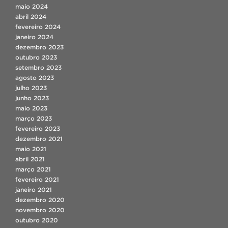
maio 2024
abril 2024
fevereiro 2024
janeiro 2024
dezembro 2023
outubro 2023
setembro 2023
agosto 2023
julho 2023
junho 2023
maio 2023
março 2023
fevereiro 2023
dezembro 2021
maio 2021
abril 2021
março 2021
fevereiro 2021
janeiro 2021
dezembro 2020
novembro 2020
outubro 2020