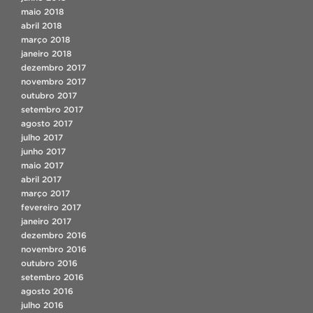
maio 2018
abril 2018
março 2018
janeiro 2018
dezembro 2017
novembro 2017
outubro 2017
setembro 2017
agosto 2017
julho 2017
junho 2017
maio 2017
abril 2017
março 2017
fevereiro 2017
janeiro 2017
dezembro 2016
novembro 2016
outubro 2016
setembro 2016
agosto 2016
julho 2016