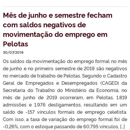
Mês de junho e semestre fecham
com saldos negativos de
movimentação do emprego em
Pelotas
30/07/2019
Os saldos da movimentação do emprego formal no mês
de junho e no primeiro semestre de 2019 são negativos
no mercado de trabalho de Pelotas. Segundo o Cadastro
Geral de Empregados e Desempregados (CAGED) da
Secretaria do Trabalho do Ministério da Economia, no
mês de junho de 2019 ocorreram, em Pelotas, 1.819
admissões e 1.976 desligamentos, resultando em um
saldo de -157 vínculos formais de emprego celetista.
Com isso, a taxa de variação do emprego formal foi de
-0,26%, com o estoque passando de 60.795 vínculos, […]