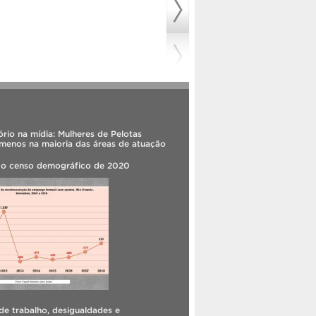
rio na mídia: Mulheres de Pelotas
menos na maioria das áreas de atuação
 o censo demográfico de 2020
e trabalho, desigualdades e