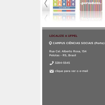
LOCALIZE A UFPEL
CAMPUS CIÊNCIAS SOCIAIS (Porto)
Rua Cel. Alberto Rosa, 154
Pelotas - RS, Brasil
3284-5545
clique para ver o e-mail