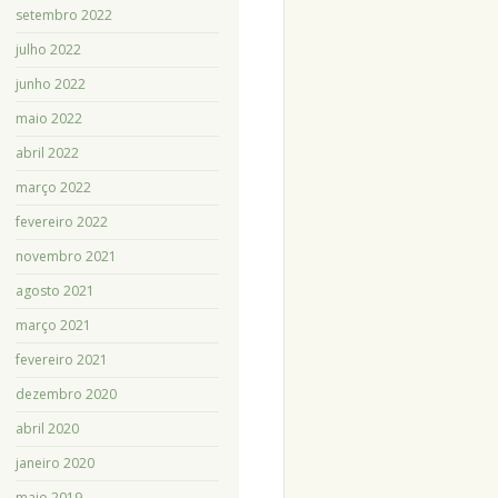
setembro 2022
julho 2022
junho 2022
maio 2022
abril 2022
março 2022
fevereiro 2022
novembro 2021
agosto 2021
março 2021
fevereiro 2021
dezembro 2020
abril 2020
janeiro 2020
maio 2019