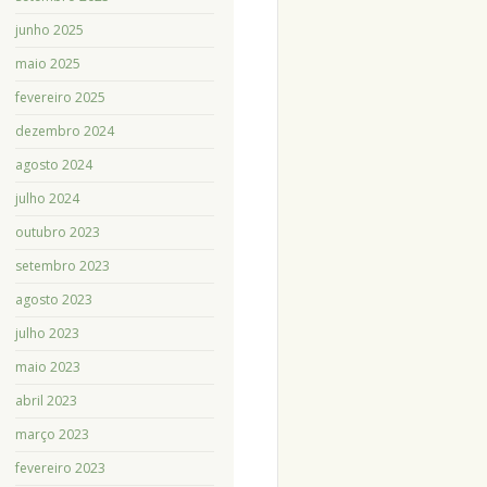
junho 2025
maio 2025
fevereiro 2025
dezembro 2024
agosto 2024
julho 2024
outubro 2023
setembro 2023
agosto 2023
julho 2023
maio 2023
abril 2023
março 2023
fevereiro 2023