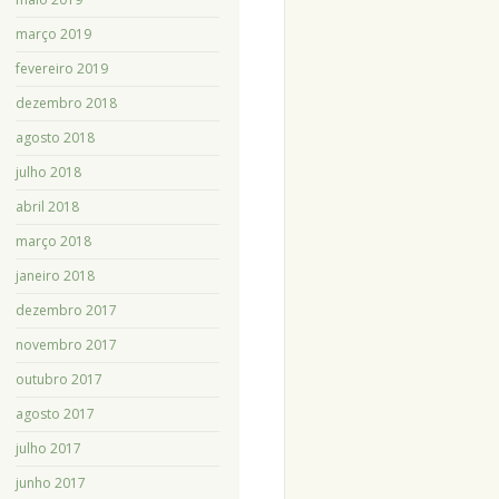
março 2019
fevereiro 2019
dezembro 2018
agosto 2018
julho 2018
abril 2018
março 2018
janeiro 2018
dezembro 2017
novembro 2017
outubro 2017
agosto 2017
julho 2017
junho 2017