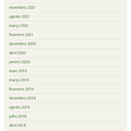
novembro 2021
agosto 2021
março 2021
fevereiro 2021
dezembro 2020
abril 2020
janeiro 2020
maio 2019
março 2019
fevereiro 2019
dezembro 2018
agosto 2018
julho 2018
abril 2018