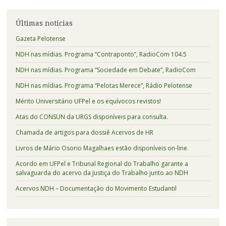
Últimas notícias
Gazeta Pelotense
NDH nas mídias. Programa “Contraponto”, RadioCom 104.5
NDH nas mídias. Programa “Sociedade em Debate”, RadioCom
NDH nas mídias. Programa “Pelotas Merece”, Rádio Pelotense
Mérito Universitário UFPel e os equívocos revistos!
Atas do CONSUN da URGS disponíveis para consulta.
Chamada de artigos para dossiê Acervos de HR
Livros de Mário Osorio Magalhaes estão disponíveis on-line.
Acordo em UFPel e Tribunal Regional do Trabalho garante a
salvaguarda do acervo da Justiça do Trabalho junto ao NDH
Acervos NDH – Documentação do Movimento Estudantil