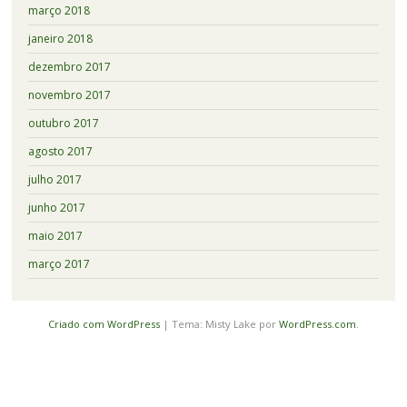
março 2018
janeiro 2018
dezembro 2017
novembro 2017
outubro 2017
agosto 2017
julho 2017
junho 2017
maio 2017
março 2017
Criado com WordPress
|
Tema: Misty Lake por
WordPress.com
.