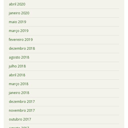
abril 2020
janeiro 2020
maio 2019
março 2019
fevereiro 2019
dezembro 2018
agosto 2018
julho 2018
abril 2018
março 2018
janeiro 2018
dezembro 2017
novembro 2017
outubro 2017