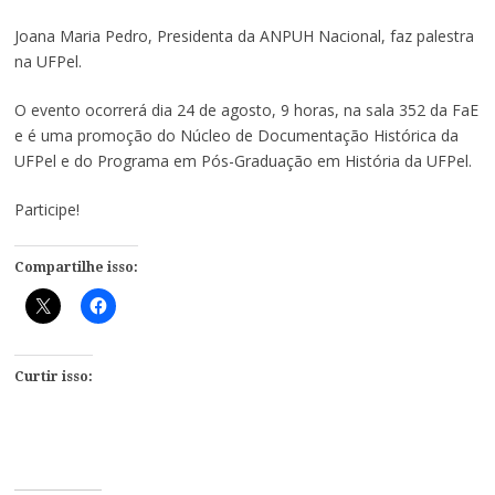
Joana Maria Pedro, Presidenta da ANPUH Nacional, faz palestra
na UFPel.
O evento ocorrerá dia 24 de agosto, 9 horas, na sala 352 da FaE
e é uma promoção do Núcleo de Documentação Histórica da
UFPel e do Programa em Pós-Graduação em História da UFPel.
Participe!
Compartilhe isso:
Curtir isso: