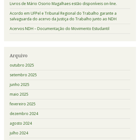
Livros de Mário Osorio Magalhaes estão disponíveis on-line.
Acordo em UFPel e Tribunal Regional do Trabalho garante a
salvaguarda do acervo da Justiça do Trabalho junto ao NDH
Acervos NDH – Documentação do Movimento Estudantil
Arquivo
outubro 2025
setembro 2025
junho 2025
maio 2025
fevereiro 2025
dezembro 2024
agosto 2024
julho 2024