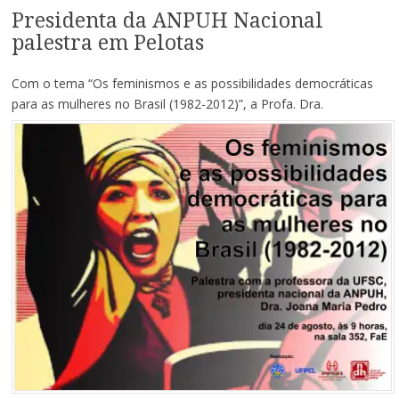
Presidenta da ANPUH Nacional
palestra em Pelotas
Com o tema “Os feminismos e as possibilidades democráticas
para as mulheres no Brasil (1982-2012)”, a Profa. Dra.