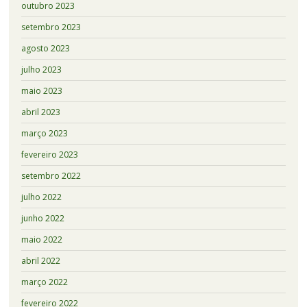
outubro 2023
setembro 2023
agosto 2023
julho 2023
maio 2023
abril 2023
março 2023
fevereiro 2023
setembro 2022
julho 2022
junho 2022
maio 2022
abril 2022
março 2022
fevereiro 2022