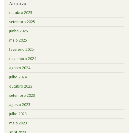
Arquivo
outubro 2025
setembro 2025
junho 2025
maio 2025
fevereiro 2025
dezembro 2024
agosto 2024
julho 2024
outubro 2023
setembro 2023
agosto 2023
julho 2023
maio 2023
abril 2023