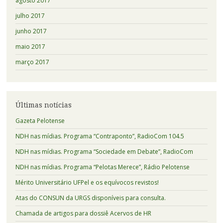
agosto 2017
julho 2017
junho 2017
maio 2017
março 2017
Últimas notícias
Gazeta Pelotense
NDH nas mídias. Programa “Contraponto”, RadioCom 104.5
NDH nas mídias. Programa “Sociedade em Debate”, RadioCom
NDH nas mídias. Programa “Pelotas Merece”, Rádio Pelotense
Mérito Universitário UFPel e os equívocos revistos!
Atas do CONSUN da URGS disponíveis para consulta.
Chamada de artigos para dossiê Acervos de HR