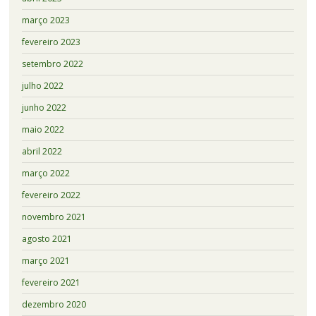
março 2023
fevereiro 2023
setembro 2022
julho 2022
junho 2022
maio 2022
abril 2022
março 2022
fevereiro 2022
novembro 2021
agosto 2021
março 2021
fevereiro 2021
dezembro 2020