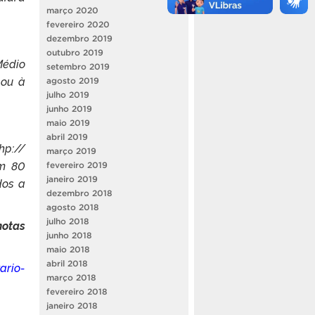
março 2020
fevereiro 2020
dezembro 2019
outubro 2019
édio
setembro 2019
ou à
agosto 2019
julho 2019
junho 2019
maio 2019
abril 2019
hp://
março 2019
om 80
fevereiro 2019
janeiro 2019
dos a
dezembro 2018
agosto 2018
julho 2018
notas
junho 2018
maio 2018
abril 2018
ario-
março 2018
fevereiro 2018
janeiro 2018