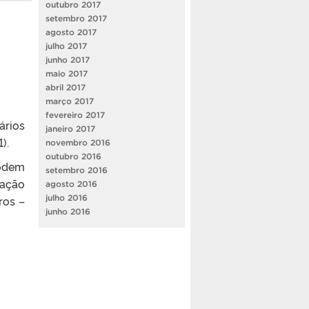
outubro 2017
setembro 2017
agosto 2017
julho 2017
junho 2017
maio 2017
abril 2017
março 2017
fevereiro 2017
ários
janeiro 2017
).
novembro 2016
outubro 2016
podem
setembro 2016
gação
agosto 2016
ros –
julho 2016
junho 2016