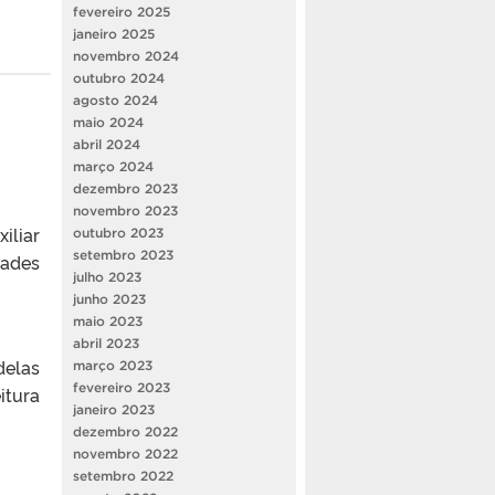
fevereiro 2025
janeiro 2025
novembro 2024
outubro 2024
agosto 2024
maio 2024
abril 2024
março 2024
dezembro 2023
novembro 2023
iliar
outubro 2023
setembro 2023
dades
julho 2023
junho 2023
maio 2023
abril 2023
delas
março 2023
fevereiro 2023
itura
janeiro 2023
dezembro 2022
novembro 2022
setembro 2022