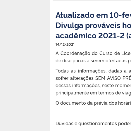
Atualizado em 10-fe
Divulga prováveis ho
acadêmico 2021-2 (a
14/12/2021
A Coordenação do Curso de Lice
de disciplinas a serem ofertadas 
Todas as informações, dadas a 
sofrer alterações SEM AVISO PR
dessas informações, neste moment
principalmente em termos de viage
O documento da prévia dos horár
Dúvidas e questionamentos pode