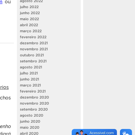
m
ou
agosto 2022
julho 2022
junho 2022
maio 2022
abril 2022
março 2022
fevereiro 2022
dezembro 2021
novembro 2021
outubro 2021
setembro 2021
agosto 2021
julho 2021
junho 2021
março 2021
rios
fevereiro 2021
echos
dezembro 2020
novembro 2020
setembro 2020
agosto 2020
junho 2020
penho
maio 2020
iará
abril 2020