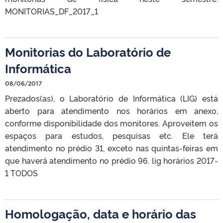
MONITORIAS_DF_2017_1
Monitorias do Laboratório de
Informática
08/06/2017
Prezados(as), o Laboratório de Informática (LIG) está
aberto para atendimento nos horários em anexo,
conforme disponibilidade dos monitores. Aproveitem os
espaços para estudos, pesquisas etc. Ele terá
atendimento no prédio 31, exceto nas quintas-feiras em
que haverá atendimento no prédio 96. lig horários 2017-
1 TODOS
Homologação, data e horário das