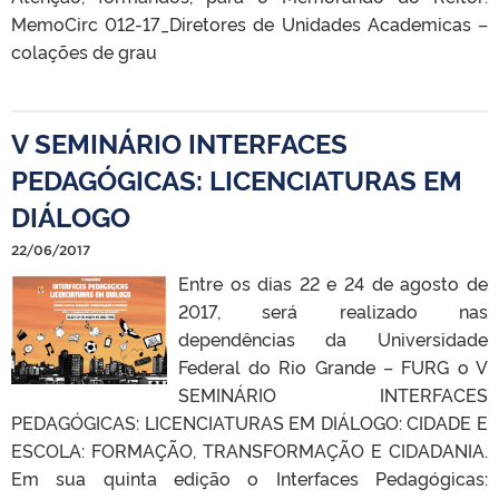
MemoCirc 012-17_Diretores de Unidades Academicas –
colações de grau
V SEMINÁRIO INTERFACES
PEDAGÓGICAS: LICENCIATURAS EM
DIÁLOGO
22/06/2017
Entre os dias 22 e 24 de agosto de
2017, será realizado nas
dependências da Universidade
Federal do Rio Grande – FURG o V
SEMINÁRIO INTERFACES
PEDAGÓGICAS: LICENCIATURAS EM DIÁLOGO: CIDADE E
ESCOLA: FORMAÇÃO, TRANSFORMAÇÃO E CIDADANIA.
Em sua quinta edição o Interfaces Pedagógicas: