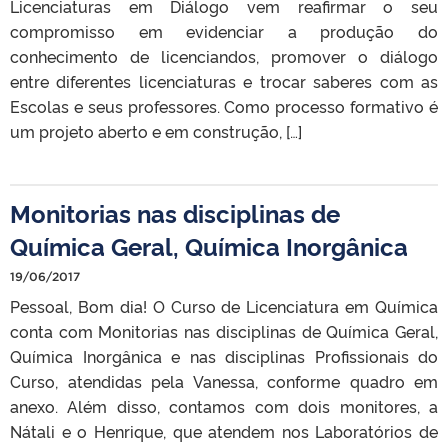
Licenciaturas em Diálogo vem reafirmar o seu
compromisso em evidenciar a produção do
conhecimento de licenciandos, promover o diálogo
entre diferentes licenciaturas e trocar saberes com as
Escolas e seus professores. Como processo formativo é
um projeto aberto e em construção, […]
Monitorias nas disciplinas de
Química Geral, Química Inorgânica
19/06/2017
Pessoal, Bom dia! O Curso de Licenciatura em Química
conta com Monitorias nas disciplinas de Química Geral,
Química Inorgânica e nas disciplinas Profissionais do
Curso, atendidas pela Vanessa, conforme quadro em
anexo. Além disso, contamos com dois monitores, a
Nátali e o Henrique, que atendem nos Laboratórios de