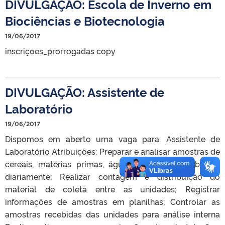
DIVULGAÇÃO: Escola de Inverno em
Biociências e Biotecnologia
19/06/2017
inscriçoes_prorrogadas copy
DIVULGAÇÃO: Assistente de
Laboratório
19/06/2017
Dispomos em aberto uma vaga para: Assistente de
Laboratório Atribuições: Preparar e analisar amostras de
cereais, matérias primas, água e produtos acabados,
diariamente; Realizar contagem e distribuição do
material de coleta entre as unidades; Registrar
informações de amostras em planilhas; Controlar as
amostras recebidas das unidades para análise interna