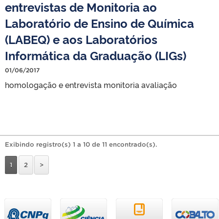
entrevistas de Monitoria ao
Laboratório de Ensino de Química
(LABEQ) e aos Laboratórios
Informática da Graduação (LIGs)
01/06/2017
homologação e entrevista monitoria avaliação
Exibindo registro(s) 1 a 10 de 11 encontrado(s).
1
2
>