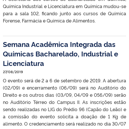
Química Industrial e Licenciatura em Química mudou-se
para a sala 102, ficando junto aos cursos de Química
Forense, Farmácia e Química de Alimentos.
Semana Acadêmica Integrada das
Químicas Bacharelado, Industrial e
Licenciatura
27/08/2019
O evento será de 2 a 6 de setembro de 2019. A abertura
(02/09) e encerramento (06/09) será no Auditório do
Direito e os outros dias (03/09, 04/09 e 056/09) serão
no Auditório Térreo do Campus II. As inscrições estão
sendo realizadas no LIG do Prédio 96 (Capão do Leão) e
a comissão do evento solicita a doação de 1 Kg de
alimento. O credenciamento será realizado no dia 30/07