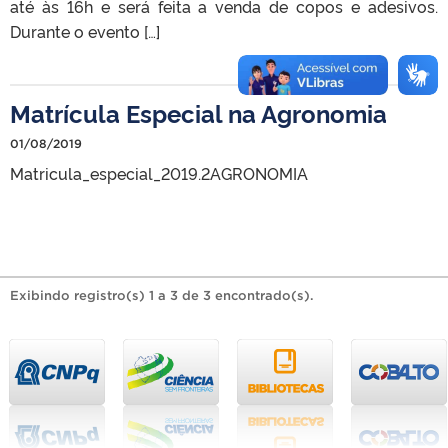
até às 16h e será feita a venda de copos e adesivos.
Durante o evento […]
Matrícula Especial na Agronomia
01/08/2019
Matricula_especial_2019.2AGRONOMIA
Exibindo registro(s) 1 a 3 de 3 encontrado(s).