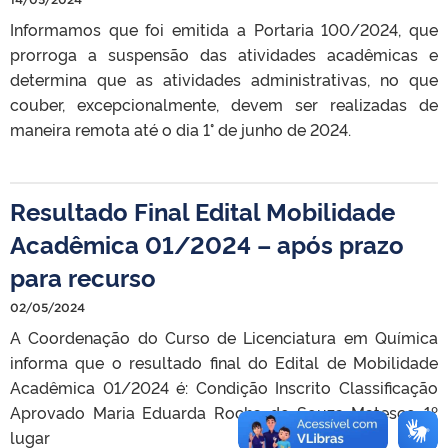
Informamos que foi emitida a Portaria 100/2024, que
prorroga a suspensão das atividades acadêmicas e
determina que as atividades administrativas, no que
couber, excepcionalmente, devem ser realizadas de
maneira remota até o dia 1° de junho de 2024.
Resultado Final Edital Mobilidade
Acadêmica 01/2024 – após prazo
para recurso
02/05/2024
A Coordenação do Curso de Licenciatura em Química
informa que o resultado final do Edital de Mobilidade
Acadêmica 01/2024 é: Condição Inscrito Classificação
Aprovado Maria Eduarda Rocha de Souza Matesco 1º
lugar