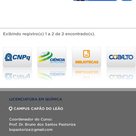
Exibindo registro(s) 1 a 2 de 2 encontrado(s).
LICENCIATURA EM QUÍMICA
CAMPUS CAPÃO DO LEÃO
Coordenador do Curso:
Prof. Dr. Bruno dos Santos Pastoriza
bspastoriza@gmail.com