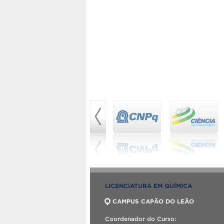
LICENCIATURA EM QUÍMICA
CAMPUS CAPÃO DO LEÃO
Coordenador do Curso: