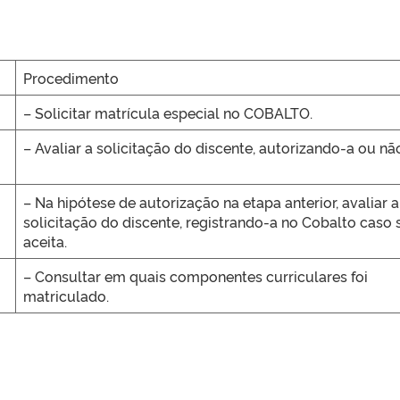
Procedimento
– Solicitar matrícula especial no COBALTO.
– Avaliar a solicitação do discente, autorizando-a ou nã
– Na hipótese de autorização na etapa anterior, avaliar a
solicitação do discente, registrando-a no Cobalto caso 
aceita.
– Consultar em quais componentes curriculares foi
matriculado.