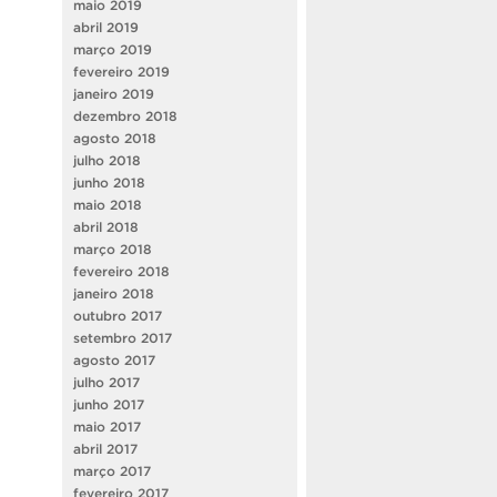
maio 2019
abril 2019
março 2019
fevereiro 2019
janeiro 2019
dezembro 2018
agosto 2018
julho 2018
junho 2018
maio 2018
abril 2018
março 2018
fevereiro 2018
janeiro 2018
outubro 2017
setembro 2017
agosto 2017
julho 2017
junho 2017
maio 2017
abril 2017
março 2017
fevereiro 2017