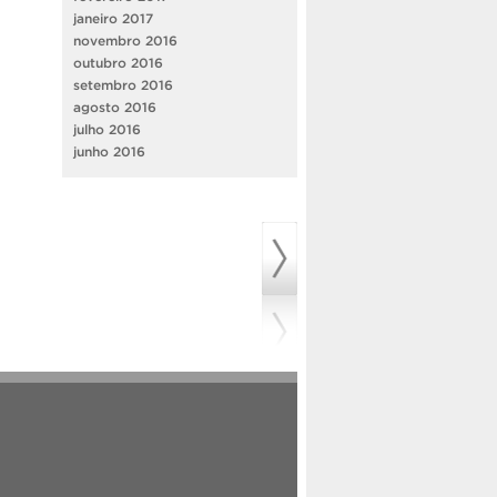
janeiro 2017
novembro 2016
outubro 2016
setembro 2016
agosto 2016
julho 2016
junho 2016