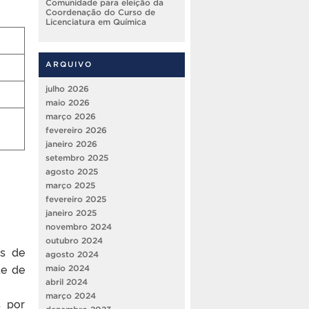
Comunidade para eleição da
Coordenação do Curso de
Licenciatura em Química
ARQUIVO
julho 2026
maio 2026
março 2026
fevereiro 2026
janeiro 2026
setembro 2025
agosto 2025
março 2025
fevereiro 2025
janeiro 2025
novembro 2024
outubro 2024
es de
agosto 2024
de de
maio 2024
abril 2024
março 2024
s por