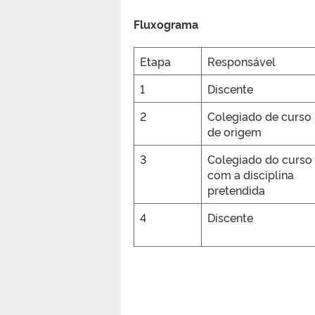
Fluxograma
Etapa
Responsável
1
Discente
2
Colegiado de curso
de origem
3
Colegiado do curso
com a disciplina
pretendida
4
Discente