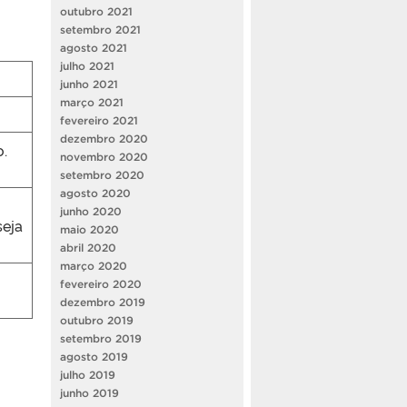
outubro 2021
setembro 2021
agosto 2021
julho 2021
junho 2021
março 2021
fevereiro 2021
dezembro 2020
o.
novembro 2020
setembro 2020
agosto 2020
junho 2020
seja
maio 2020
abril 2020
março 2020
fevereiro 2020
dezembro 2019
outubro 2019
setembro 2019
agosto 2019
julho 2019
junho 2019