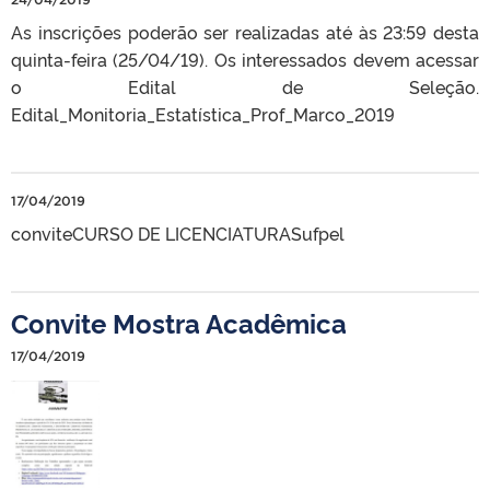
As inscrições poderão ser realizadas até às 23:59 desta
quinta-feira (25/04/19). Os interessados devem acessar
o Edital de Seleção.
Edital_Monitoria_Estatística_Prof_Marco_2019
17/04/2019
conviteCURSO DE LICENCIATURASufpel
Convite Mostra Acadêmica
17/04/2019