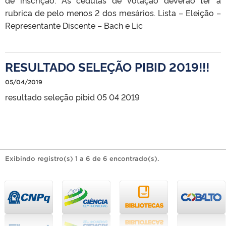
rubrica de pelo menos 2 dos mesários. Lista – Eleição –
Representante Discente – Bach e Lic
RESULTADO SELEÇÃO PIBID 2019!!!
05/04/2019
resultado seleção pibid 05 04 2019
Exibindo registro(s) 1 a 6 de 6 encontrado(s).