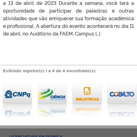
a 13 de abril de 2023 Durante a semana, você terá a
oportunidade de participar de palestras e outras
atividades que vão enriquecer sua formação acadêmica
e profissional. A abertura do evento acontecerá no dia 11
de abril, no Auditório da FAEM, Campus […]
Exibindo registro(s) 1 a 4 de 4 encontrado(s).
LICENCIATURA EM QUÍMICA