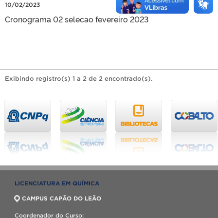
10/02/2023
Cronograma 02 selecao fevereiro 2023
Exibindo registro(s) 1 a 2 de 2 encontrado(s).
LICENCIATURA EM QUÍMICA
CAMPUS CAPÃO DO LEÃO
Coordenador do Curso: