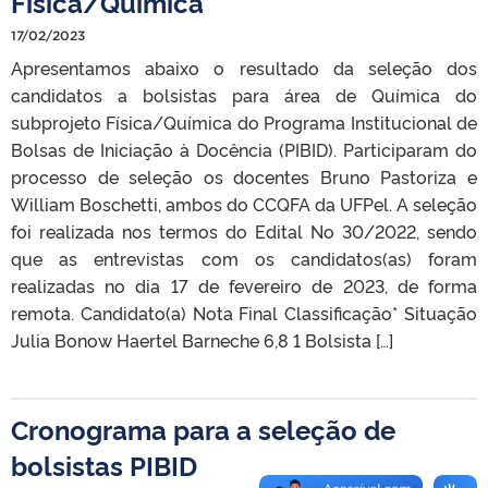
Física/Química
17/02/2023
Apresentamos abaixo o resultado da seleção dos
candidatos a bolsistas para área de Química do
subprojeto Física/Química do Programa Institucional de
Bolsas de Iniciação à Docência (PIBID). Participaram do
processo de seleção os docentes Bruno Pastoriza e
William Boschetti, ambos do CCQFA da UFPel. A seleção
foi realizada nos termos do Edital No 30/2022, sendo
que as entrevistas com os candidatos(as) foram
realizadas no dia 17 de fevereiro de 2023, de forma
remota. Candidato(a) Nota Final Classificação* Situação
Julia Bonow Haertel Barneche 6,8 1 Bolsista […]
Cronograma para a seleção de
bolsistas PIBID