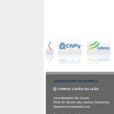
LICENCIATURA EM QUÍMICA
CAMPUS CAPÃO DO LEÃO
Coordenador do Curso:
Prof. Dr. Bruno dos Santos Pastoriza
bspastoriza@gmail.com