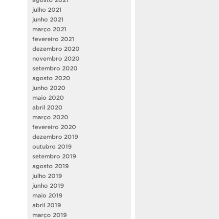
julho 2021
junho 2021
março 2021
fevereiro 2021
dezembro 2020
novembro 2020
setembro 2020
agosto 2020
junho 2020
maio 2020
abril 2020
março 2020
fevereiro 2020
dezembro 2019
outubro 2019
setembro 2019
agosto 2019
julho 2019
junho 2019
maio 2019
abril 2019
março 2019