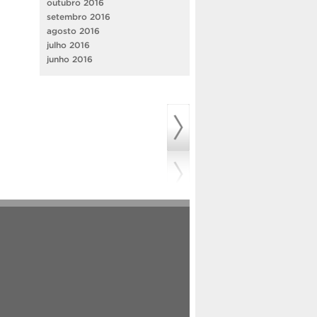
outubro 2016
setembro 2016
agosto 2016
julho 2016
junho 2016