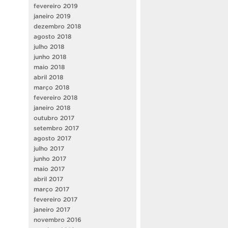
fevereiro 2019
janeiro 2019
dezembro 2018
agosto 2018
julho 2018
junho 2018
maio 2018
abril 2018
março 2018
fevereiro 2018
janeiro 2018
outubro 2017
setembro 2017
agosto 2017
julho 2017
junho 2017
maio 2017
abril 2017
março 2017
fevereiro 2017
janeiro 2017
novembro 2016