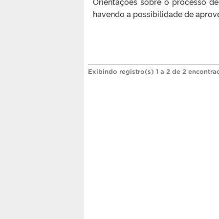
Orientações sobre o processo de 
havendo a possibilidade de aprove
Exibindo registro(s) 1 a 2 de 2 encontra