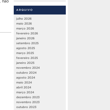
, não
ARQUIVO
julho 2026
maio 2026
março 2026
fevereiro 2026
janeiro 2026
setembro 2025
agosto 2025
março 2025
fevereiro 2025
janeiro 2025
novembro 2024
outubro 2024
agosto 2024
maio 2024
abril 2024
março 2024
dezembro 2023
novembro 2023
outubro 2023