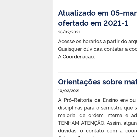
Atualizado em 05-mar
ofertado em 2021-1
26/02/2021
Acesse os horários a partir do 
Quaisquer dúvidas, contatar a c
A Coordenação.
Orientações sobre mat
10/02/2021
A Pró-Reitoria de Ensino envio
disciplinas para o semestre que
maioria, de ordem interna e ad
TENHAM ATENÇÃO. Assim, alguns 
dúvidas, o contato com a coor