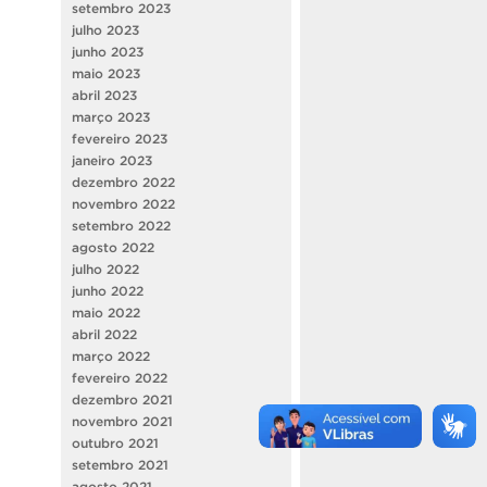
setembro 2023
julho 2023
junho 2023
maio 2023
abril 2023
março 2023
fevereiro 2023
janeiro 2023
dezembro 2022
novembro 2022
setembro 2022
agosto 2022
julho 2022
junho 2022
maio 2022
abril 2022
março 2022
fevereiro 2022
dezembro 2021
novembro 2021
outubro 2021
setembro 2021
agosto 2021