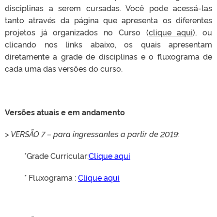
disciplinas a serem cursadas. Você pode acessá-las
tanto através da página que apresenta os diferentes
projetos já organizados no Curso (
clique aqui
), ou
clicando nos links abaixo, os quais apresentam
diretamente a grade de disciplinas e o fluxograma de
cada uma das versões do curso.
Versões atuais e em andamento
> VERSÃO 7 – para ingressantes a partir de 2019:
*Grade Curricular:
Clique aqui
* Fluxograma :
Clique aqui