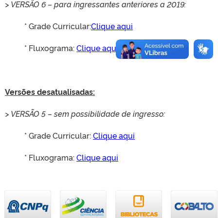
> VERSÃO 6 – para ingressantes anteriores a 2019:
* Grade Curricular:
Clique aqui
* Fluxograma:
Clique aqui
Versões desatualisadas:
> VERSÃO 5 – sem possibilidade de ingresso:
* Grade Curricular:
Clique aqui
* Fluxograma:
Clique aqui