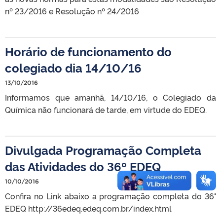
nº 23/2016 e Resolução nº 24/2016
Horário de funcionamento do
colegiado dia 14/10/16
13/10/2016
Informamos que amanhã, 14/10/16, o Colegiado da
Química não funcionará de tarde, em virtude do EDEQ.
Divulgada Programação Completa
das Atividades do 36º EDEQ
10/10/2016
Confira no Link abaixo a programação completa do 36°
EDEQ http://36edeq.edeq.com.br/index.html