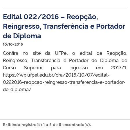
Edital 022/2016 – Reopção,
Reingresso, Transferência e Portador
de Diploma
10/10/2016
Confira no site da UFPel o edital de Reopção,
Reingresso, Transferência e Portador de Diploma de
Curso Superior para ingresso em 2017/1:
https://wp.ufpel.edu.br/cra/2016/10/07/edital-
0222016-reopcao-reingresso-transferencia-e-portador-
de-diploma/
Exibindo registro(s) 1 a 5 de 5 encontrado(s).