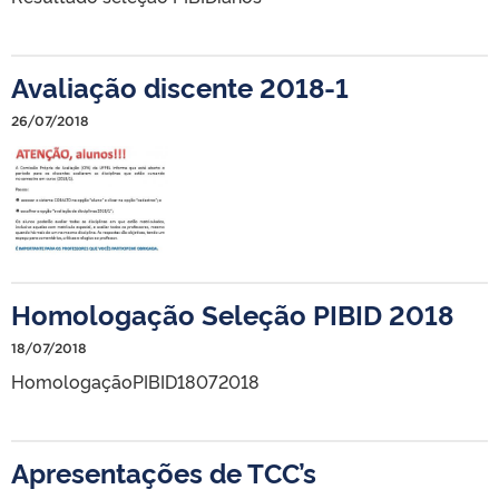
Avaliação discente 2018-1
26/07/2018
Homologação Seleção PIBID 2018
18/07/2018
HomologaçãoPIBID18072018
Apresentações de TCC’s