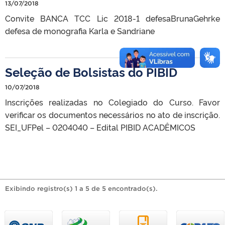
13/07/2018
Convite BANCA TCC Lic 2018-1 defesaBrunaGehrke
defesa de monografia Karla e Sandriane
Seleção de Bolsistas do PIBID
10/07/2018
Inscrições realizadas no Colegiado do Curso. Favor
verificar os documentos necessários no ato de inscrição.
SEI_UFPel – 0204040 – Edital PIBID ACADÊMICOS
Exibindo registro(s) 1 a 5 de 5 encontrado(s).