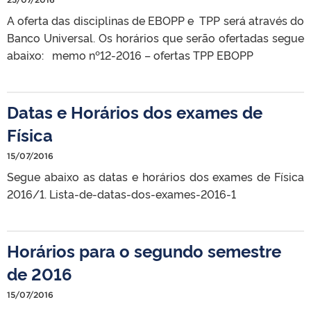
A oferta das disciplinas de EBOPP e TPP será através do
Banco Universal. Os horários que serão ofertadas segue
abaixo: memo nº12-2016 – ofertas TPP EBOPP
Datas e Horários dos exames de
Física
15/07/2016
Segue abaixo as datas e horários dos exames de Física
2016/1. Lista-de-datas-dos-exames-2016-1
Horários para o segundo semestre
de 2016
15/07/2016