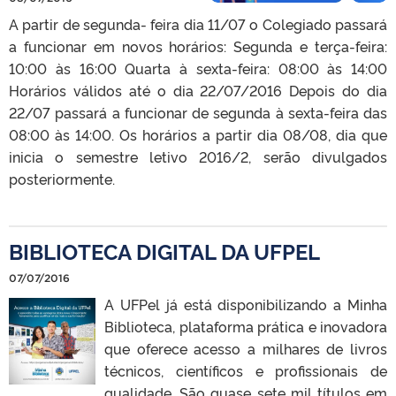
A partir de segunda- feira dia 11/07 o Colegiado passará
a funcionar em novos horários: Segunda e terça-feira:
10:00 às 16:00 Quarta à sexta-feira: 08:00 às 14:00
Horários válidos até o dia 22/07/2016 Depois do dia
22/07 passará a funcionar de segunda à sexta-feira das
08:00 às 14:00. Os horários a partir dia 08/08, dia que
inicia o semestre letivo 2016/2, serão divulgados
posteriormente.
BIBLIOTECA DIGITAL DA UFPEL
07/07/2016
A UFPel já está disponibilizando a Minha
Biblioteca, plataforma prática e inovadora
que oferece acesso a milhares de livros
técnicos, científicos e profissionais de
qualidade. São quase sete mil títulos em