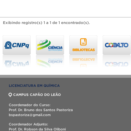
Exibindo registro(s) 1 a 1 de 1 encontrado(s).
LICENCIATURA EM QUÍMICA
CAMPUS CAPÃO DO LEÃO
Coordenador do Curso:
Prof. Dr. Bruno dos Santos Pastoriza
bspastoriza@gmail.com
Coordenador Adjunto:
Prof. Dr. Robson da Silva Oliboni