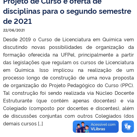
Projeto de Curso e oferta de
disciplinas para o segundo semestre
de 2021
22/06/2021
Desde 2019 o Curso de Licenciatura em Química vem
discutindo novas possibilidades de organização da
formação oferecida na UFPel, principalmente a partir
das legislações que regulam os cursos de Licenciatura
em Química. Isso implicou na realização de um
processo longo de construção de uma nova proposta
de organização do Projeto Pedagógico do Curso (PPC).
Tal construção foi sendo realizada via Núcleo Docente
Estruturante (que contém apenas docentes) e via
Colegiado (composto por docentes e discentes), além
de discussões conjuntas com outros Colegiados (dos
demais cursos […]