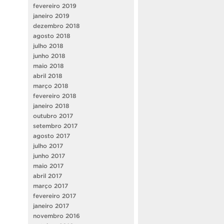
fevereiro 2019
janeiro 2019
dezembro 2018
agosto 2018
julho 2018
junho 2018
maio 2018
abril 2018
março 2018
fevereiro 2018
janeiro 2018
outubro 2017
setembro 2017
agosto 2017
julho 2017
junho 2017
maio 2017
abril 2017
março 2017
fevereiro 2017
janeiro 2017
novembro 2016