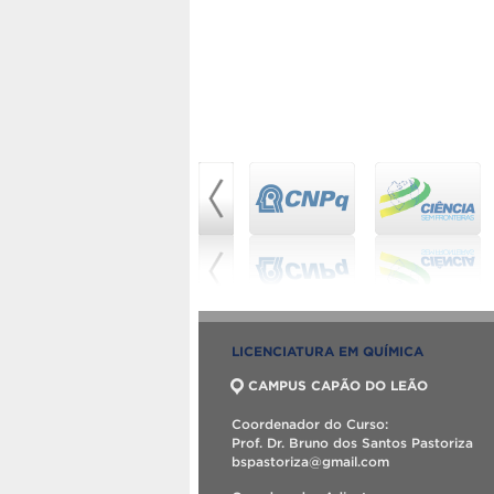
LICENCIATURA EM QUÍMICA
CAMPUS CAPÃO DO LEÃO
Coordenador do Curso:
Prof. Dr. Bruno dos Santos Pastoriza
bspastoriza@gmail.com