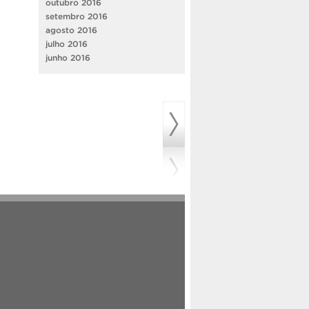
outubro 2016
setembro 2016
agosto 2016
julho 2016
junho 2016