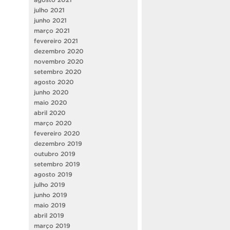
julho 2021
junho 2021
março 2021
fevereiro 2021
dezembro 2020
novembro 2020
setembro 2020
agosto 2020
junho 2020
maio 2020
abril 2020
março 2020
fevereiro 2020
dezembro 2019
outubro 2019
setembro 2019
agosto 2019
julho 2019
junho 2019
maio 2019
abril 2019
março 2019