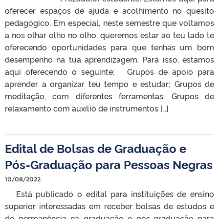
oferecer espaços de ajuda e acolhimento no quesito
pedagógico. Em especial, neste semestre que voltamos
a nos olhar olho no olho, queremos estar ao teu lado te
oferecendo oportunidades para que tenhas um bom
desempenho na tua aprendizagem. Para isso, estamos
aqui oferecendo o seguinte: Grupos de apoio para
aprender a organizar teu tempo e estudar; Grupos de
meditação, com diferentes ferramentas. Grupos de
relaxamento com auxílio de instrumentos […]
Edital de Bolsas de Graduação e
Pós-Graduação para Pessoas Negras
10/08/2022
Está publicado o edital para instituições de ensino
superior interessadas em receber bolsas de estudos e
de permanência na graduação e pós-graduação para