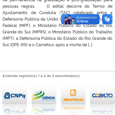
pessoas negras. O edital decorre do Termo de
Ajustamento de Conduta (TAC) celebrado entre a
Defensoria Pública da União (DPU), o Ministério Público
Federal (MPF), o Ministério Público do Estado do Rio
Grande do Sul (MPRS), o Ministério Público do Trabalho
(MPT), a Defensoria Pública do Estado do Rio Grande do
Sul (DPE-RS) e o Carrefour, após a morte de […]
Exibindo registro(s) 1 a 2 de 2 encontrado(s).